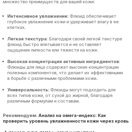
множество преимуществ для вашей кожи:
Интенсивное увлажнение
: Флюид обеспечивает
глубокое увлажнение кожи и удерживает влагу в ее
клетках.
Легкая текстура
: Благодаря своей легкой текстуре
флюид быстро впитывается и не оставляет
ощущения липкости или тяжести на коже.
Высокая концентрация активных ингредиентов
:
Флюиды для лица содержат высокие концентрации
полезных компонентов, что делает их эффективными
в борьбе с различными проблемами кожи.
Универсальность
: Флюиды могут подходить для
всех типов кожи, от сухой до жирной, благодаря
различным формулам и составам.
Рекомендуем:
Анализ на омега-индекс: Как
проверить уровень увлажненности кожи через кровь