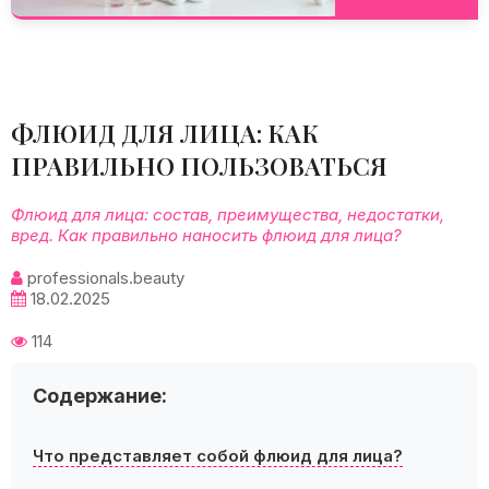
ФЛЮИД ДЛЯ ЛИЦА: КАК
ПРАВИЛЬНО ПОЛЬЗОВАТЬСЯ
Флюид для лица: состав, преимущества, недостатки,
вред. Как правильно наносить флюид для лица?
professionals.beauty
18.02.2025
114
Содержание:
Что представляет собой флюид для лица?