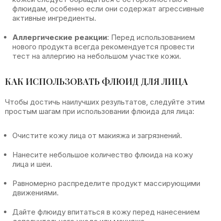
флюидам, особенно если они содержат агрессивные
активные ингредиенты.
Аллергические реакции
: Перед использованием
нового продукта всегда рекомендуется провести
тест на аллергию на небольшом участке кожи.
КАК ИСПОЛЬЗОВАТЬ ФЛЮИД ДЛЯ ЛИЦА
Чтобы достичь наилучших результатов, следуйте этим
простым шагам при использовании флюида для лица:
Очистите кожу лица от макияжа и загрязнений.
Нанесите небольшое количество флюида на кожу
лица и шеи.
Равномерно распределите продукт массирующими
движениями.
Дайте флюиду впитаться в кожу перед нанесением