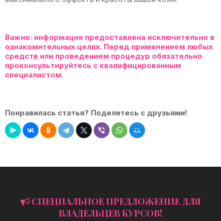
Важно:
информация предоставлена исключительно в
ознакомительных целях. Перед применением любых
средств или проведением процедур обязательно
проконсультируйтесь с квалифицированным
специалистом.
Понравилась статья? Поделитесь с друзьями!
СПЕЦИАЛЬНОЕ ПРЕДЛОЖЕНИЕ ДЛЯ
ВЛАДЕЛЬЦЕВ КУРСОВ!