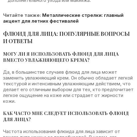
дополнительного ухода или макияжа.
Читайте также:
Металлические стрелки: главный
акцент для летних фестивалей
ФЛЮИД ДЛЯ ЛИЦА: ПОПУЛЯРНЫЕ ВОПРОСЫ
И ОТВЕТЫ
МОГУ ЛИ Я ИСПОЛЬЗОВАТЬ ФЛЮИД ДЛЯ ЛИЦА
ВМЕСТО УВЛАЖНЯЮЩЕГО КРЕМА?
Да, в большинстве случаев флюид для лица может
заменить увлажняющий крем. Он обычно обладает легкой
текстурой и интенсивным увлажняющим действием, что
делает его отличным выбором для тех, кто предпочитает
легкое ощущение на коже или страдает от жирности
кожи.
КАК ЧАСТО МНЕ СЛЕДУЕТ ИСПОЛЬЗОВАТЬ ФЛЮИД
ДЛЯ ЛИЦА?
Частота использования флюида для лица зависит от