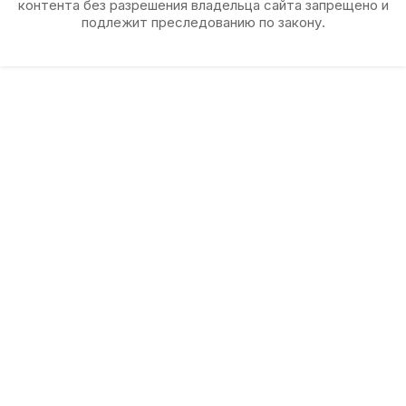
контента без разрешения владельца сайта запрещено и
подлежит преследованию по закону.