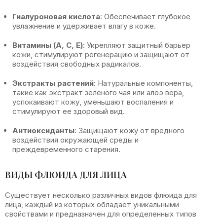
Гиалуроновая кислота
: Обеспечивает глубокое
увлажнение и удерживает влагу в коже.
Витамины (A, С, Е)
: Укрепляют защитный барьер
кожи, стимулируют регенерацию и защищают от
воздействия свободных радикалов.
Экстракты растений
: Натуральные компоненты,
такие как экстракт зеленого чая или алоэ вера,
успокаивают кожу, уменьшают воспаления и
стимулируют ее здоровый вид.
Антиоксиданты
: Защищают кожу от вредного
воздействия окружающей среды и
преждевременного старения.
ВИДЫ ФЛЮИДА ДЛЯ ЛИЦА
Существует несколько различных видов флюида для
лица, каждый из которых обладает уникальными
свойствами и предназначен для определенных типов