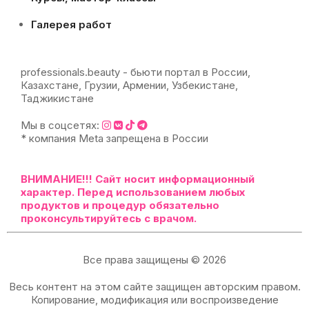
Галерея работ
professionals.beauty - бьюти портал в России,
Казахстане, Грузии, Армении, Узбекистане,
Таджикистане
Мы в соцсетях:
* компания Meta запрещена в России
ВНИМАНИЕ!!!
Сайт носит информационный
характер. Перед использованием любых
продуктов и процедур обязательно
проконсультируйтесь с врачом.
Все права защищены © 2026
Весь контент на этом сайте защищен авторским правом.
Копирование, модификация или воспроизведение