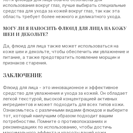
использования вокруг глаз, лучше выбирать специальные
средства для ухода за кожей вокруг глаз, так как эта
область требует более нежного и деликатного ухода.
МОГУ ЛИ Я НАНОСИТЬ ФЛЮИД ДЛЯ ЛИЦА НА КОЖУ
ШЕИ И ДЕКОЛЬТЕ?
Да, флюид для лица также может использоваться на
коже шеи и декольте, чтобы обеспечить им увлажнение и
питание, а также предотвратить появление морщин и
признаков старения.
ЗАКЛЮЧЕНИЕ
Флюид для лица - это инновационное и эффективное
средство для увлажнения и ухода за кожей. Он обладает
легкой текстурой, высокой концентрацией активных
ингредиентов и может подходить для всех типов кожи.
Ознакомьтесь с различными видами флюидов и выберите
тот, который наилучшим образом подходит вашим
потребностям. Помните о противопоказаниях и
рекомендациях по использованию, чтобы достичь
максимального эффекта и красоты вашей кожи.