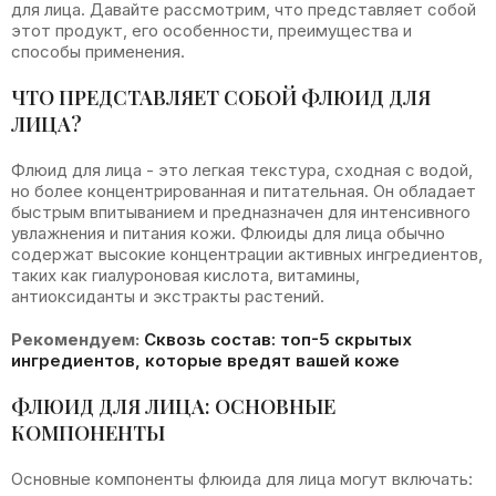
для лица. Давайте рассмотрим, что представляет собой
этот продукт, его особенности, преимущества и
способы применения.
ЧТО ПРЕДСТАВЛЯЕТ СОБОЙ ФЛЮИД ДЛЯ
ЛИЦА?
Флюид для лица - это легкая текстура, сходная с водой,
но более концентрированная и питательная. Он обладает
быстрым впитыванием и предназначен для интенсивного
увлажнения и питания кожи. Флюиды для лица обычно
содержат высокие концентрации активных ингредиентов,
таких как гиалуроновая кислота, витамины,
антиоксиданты и экстракты растений.
Рекомендуем:
Сквозь состав: топ-5 скрытых
ингредиентов, которые вредят вашей коже
ФЛЮИД ДЛЯ ЛИЦА: ОСНОВНЫЕ
КОМПОНЕНТЫ
Основные компоненты флюида для лица могут включать: