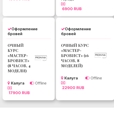
6900 RUB
Оформление
Оформление
бровей
бровей
ОЧНЫЙ
ОЧНЫЙ КУРС
КУРС
«МАСТЕР-
«МАСТЕР-
БРОВИСТ» (16
БРОВИСТ»
ЧАСОВ, 8
(8 ЧАСОВ, 4
МОДЕЛЕЙ)
МОДЕЛИ)
Калуга
Offline
Калуга
Offline
22900 RUB
17900 RUB