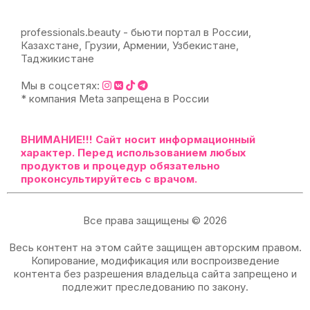
professionals.beauty - бьюти портал в России,
Казахстане, Грузии, Армении, Узбекистане,
Таджикистане
Мы в соцсетях:
* компания Meta запрещена в России
ВНИМАНИЕ!!!
Сайт носит информационный
характер. Перед использованием любых
продуктов и процедур обязательно
проконсультируйтесь с врачом.
Все права защищены © 2026
Весь контент на этом сайте защищен авторским правом.
Копирование, модификация или воспроизведение
контента без разрешения владельца сайта запрещено и
подлежит преследованию по закону.