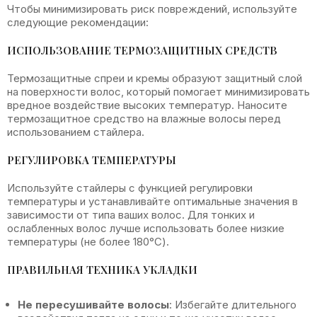
Чтобы минимизировать риск повреждений, используйте
следующие рекомендации:
ИСПОЛЬЗОВАНИЕ ТЕРМОЗАЩИТНЫХ СРЕДСТВ
Термозащитные спреи и кремы образуют защитный слой
на поверхности волос, который помогает минимизировать
вредное воздействие высоких температур. Наносите
термозащитное средство на влажные волосы перед
использованием стайлера.
РЕГУЛИРОВКА ТЕМПЕРАТУРЫ
Используйте стайлеры с функцией регулировки
температуры и устанавливайте оптимальные значения в
зависимости от типа ваших волос. Для тонких и
ослабленных волос лучше использовать более низкие
температуры (не более 180°C).
ПРАВИЛЬНАЯ ТЕХНИКА УКЛАДКИ
Не пересушивайте волосы
: Избегайте длительного