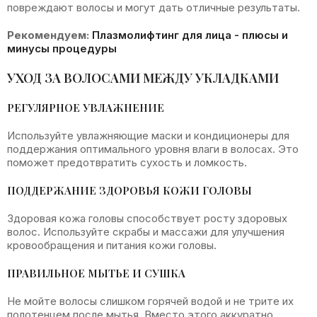
повреждают волосы и могут дать отличные результаты.
Рекомендуем:
Плазмолифтинг для лица - плюсы и
минусы процедуры
УХОД ЗА ВОЛОСАМИ МЕЖДУ УКЛАДКАМИ
РЕГУЛЯРНОЕ УВЛАЖНЕНИЕ
Используйте увлажняющие маски и кондиционеры для
поддержания оптимального уровня влаги в волосах. Это
поможет предотвратить сухость и ломкость.
ПОДДЕРЖАНИЕ ЗДОРОВЬЯ КОЖИ ГОЛОВЫ
Здоровая кожа головы способствует росту здоровых
волос. Используйте скрабы и массажи для улучшения
кровообращения и питания кожи головы.
ПРАВИЛЬНОЕ МЫТЬЕ И СУШКА
Не мойте волосы слишком горячей водой и не трите их
полотенцем после мытья. Вместо этого аккуратно