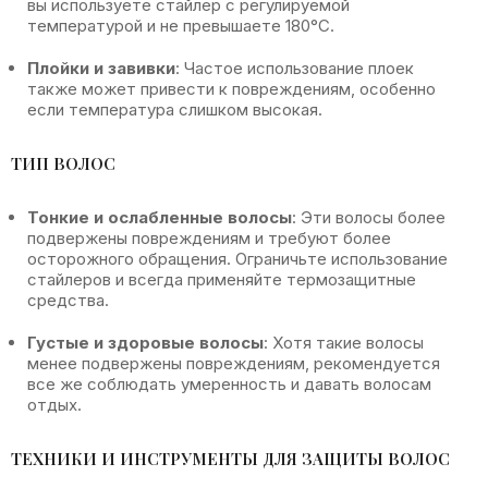
вы используете стайлер с регулируемой
температурой и не превышаете 180°C.
Плойки и завивки
: Частое использование плоек
также может привести к повреждениям, особенно
если температура слишком высокая.
ТИП ВОЛОС
Тонкие и ослабленные волосы
: Эти волосы более
подвержены повреждениям и требуют более
осторожного обращения. Ограничьте использование
стайлеров и всегда применяйте термозащитные
средства.
Густые и здоровые волосы
: Хотя такие волосы
менее подвержены повреждениям, рекомендуется
все же соблюдать умеренность и давать волосам
отдых.
ТЕХНИКИ И ИНСТРУМЕНТЫ ДЛЯ ЗАЩИТЫ ВОЛОС