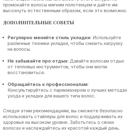
промокайте волосы мягким полотенцем и дайте им
высохнуть естественным образом, если это возможно.
ДОПОЛНИТЕЛЬНЫЕ СОВЕТЫ
Регулярно меняйте стиль укладки
: Используйте
различные техники укладки, чтобы снизить нагрузку
на волосы.
Не забывайте про отдых
: Давайте волосам отдых
от тепловых инструментов, чтобы они могли
восстановиться.
Обращайтесь к профессионалам
:
Консультируйтесь с парикмахером о лучших методах
ухода и укладки для вашего типа волос.
Следуя этим рекомендациям, вы сможете безопасно
использовать стайлеры для волос и поддерживать их
здоровье на высоком уровне. Заботьтесь о своих
волосах и наслаждайтесь их красотой каждый день.