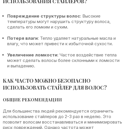
ИСПОЛЬЗОВАНИЯ СТАЙЛЕРОВ?
Повреждение структуры волос
: Высокие
температуры могут нарушить структуру волоса,
сделать его ломким и сухим.
Потеря влаги
: Тепло удаляет натуральные масла и
влагу, что может привести к избыточной сухости.
Увеличение ломкости
: Частое воздействие тепла
может сделать волосы более склонными к ломкости
и выпадению.
КАК ЧАСТО МОЖНО БЕЗОПАСНО
ИСПОЛЬЗОВАТЬ СТАЙЛЕР ДЛЯ ВОЛОС?
ОБЩИЕ РЕКОМЕНДАЦИИ
Для большинства людей рекомендуется ограничить
использование стайлеров до 2-3 раз в неделю. Это
позволит волосам восстанавливаться и минимизировать
риск повреждений. Однако частота может