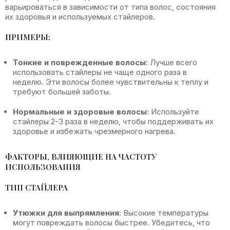
варьироваться в зависимости от типа волос, состояния
их здоровья и используемых стайлеров.
ПРИМЕРЫ:
Тонкие и поврежденные волосы
: Лучше всего
использовать стайлеры не чаще одного раза в
неделю. Эти волосы более чувствительны к теплу и
требуют большей заботы.
Нормальные и здоровые волосы
: Используйте
стайлеры 2-3 раза в неделю, чтобы поддерживать их
здоровье и избежать чрезмерного нагрева.
ФАКТОРЫ, ВЛИЯЮЩИЕ НА ЧАСТОТУ
ИСПОЛЬЗОВАНИЯ
ТИП СТАЙЛЕРА
Утюжки для выпрямления
: Высокие температуры
могут повреждать волосы быстрее. Убедитесь, что