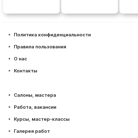
Политика конфиденциальности
Правила пользования
О нас
Контакты
Салоны, мастера
Работа, вакансии
Курсы, мастер-классы
Галерея работ