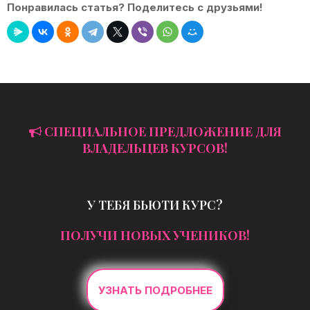
Понравилась статья? Поделитесь с друзьями!
СПЕЦИАЛЬНОЕ ПРЕДЛОЖЕНИЕ ДЛЯ
ВЛАДЕЛЬЦЕВ КУРСОВ!
У ТЕБЯ БЬЮТИ КУРС?
ПОЛУЧИ НОВЫХ УЧЕНИКОВ!
УЗНАТЬ ПОДРОБНЕЕ