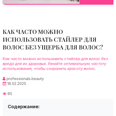
КАК ЧАСТО МОЖНО
ИСПОЛЬЗОВАТЬ СТАЙЛЕР ДЛЯ
ВОЛОС БЕЗ УЩЕРБА ДЛЯ ВОЛОС?
Как часто можно использовать стайлер для волос без
вреда для их здоровья. Узнайте оптимальную частоту
использования, чтобы сохранить красоту волос.
professionals.beauty
18.02.2025
85
Содержание: