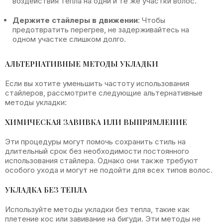
воздействия тепла на одни и те же участки волос.
Держите стайлеры в движении
: Чтобы
предотвратить перегрев, не задерживайтесь на
одном участке слишком долго.
АЛЬТЕРНАТИВНЫЕ МЕТОДЫ УКЛАДКИ
Если вы хотите уменьшить частоту использования
стайлеров, рассмотрите следующие альтернативные
методы укладки:
ХИМИЧЕСКАЯ ЗАВИВКА ИЛИ ВЫПРЯМЛЕНИЕ
Эти процедуры могут помочь сохранить стиль на
длительный срок без необходимости постоянного
использования стайлера. Однако они также требуют
особого ухода и могут не подойти для всех типов волос.
УКЛАДКА БЕЗ ТЕПЛА
Используйте методы укладки без тепла, такие как
плетение кос или завивание на бигуди. Эти методы не