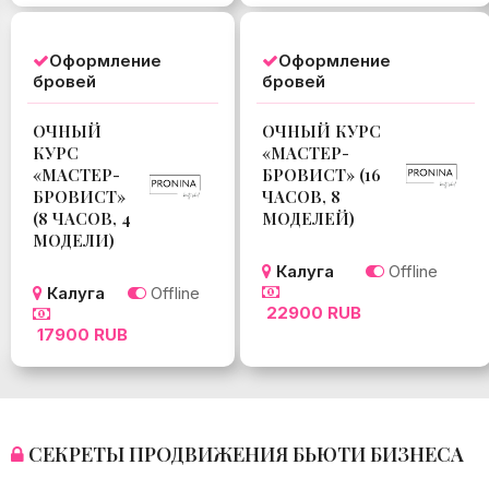
Оформление
Оформление
бровей
бровей
ОЧНЫЙ
ОЧНЫЙ КУРС
КУРС
«МАСТЕР-
«МАСТЕР-
БРОВИСТ» (16
БРОВИСТ»
ЧАСОВ, 8
(8 ЧАСОВ, 4
МОДЕЛЕЙ)
МОДЕЛИ)
Калуга
Offline
Калуга
Offline
22900 RUB
17900 RUB
СЕКРЕТЫ ПРОДВИЖЕНИЯ БЬЮТИ БИЗНЕСА