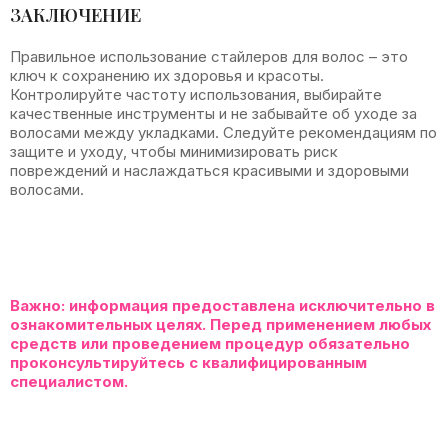
ЗАКЛЮЧЕНИЕ
Правильное использование стайлеров для волос – это
ключ к сохранению их здоровья и красоты.
Контролируйте частоту использования, выбирайте
качественные инструменты и не забывайте об уходе за
волосами между укладками. Следуйте рекомендациям по
защите и уходу, чтобы минимизировать риск
повреждений и наслаждаться красивыми и здоровыми
волосами.
Важно:
информация предоставлена исключительно в
ознакомительных целях. Перед применением любых
средств или проведением процедур обязательно
проконсультируйтесь с квалифицированным
специалистом.