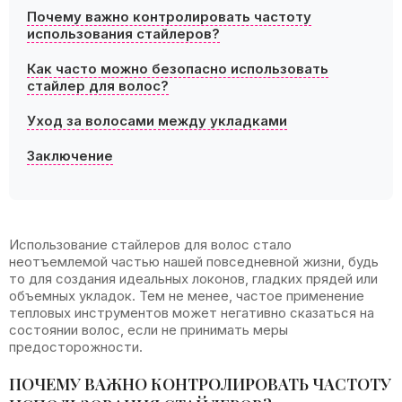
Почему важно контролировать частоту
использования стайлеров?
Как часто можно безопасно использовать
стайлер для волос?
Уход за волосами между укладками
Заключение
Использование стайлеров для волос стало
неотъемлемой частью нашей повседневной жизни, будь
то для создания идеальных локонов, гладких прядей или
объемных укладок. Тем не менее, частое применение
тепловых инструментов может негативно сказаться на
состоянии волос, если не принимать меры
предосторожности.
ПОЧЕМУ ВАЖНО КОНТРОЛИРОВАТЬ ЧАСТОТУ