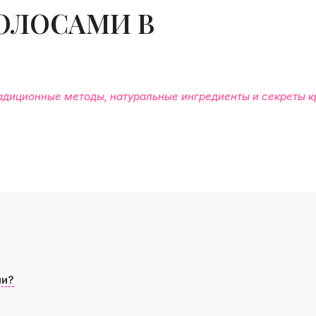
ВОЛОСАМИ В
радиционные методы, натуральные ингредиенты и секреты 
ми?