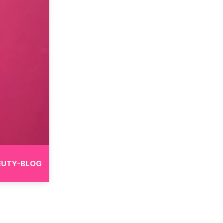
EUTY-BLOG