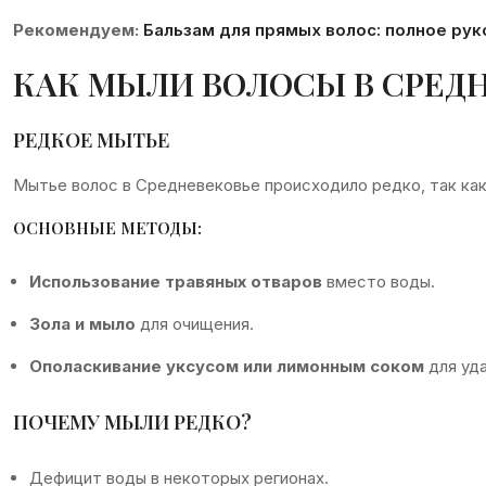
Рекомендуем:
Бальзам для прямых волос: полное ру
КАК МЫЛИ ВОЛОСЫ В СРЕД
РЕДКОЕ МЫТЬЕ
Мытье волос в Средневековье происходило редко, так ка
ОСНОВНЫЕ МЕТОДЫ:
Использование травяных отваров
вместо воды.
Зола и мыло
для очищения.
Ополаскивание уксусом или лимонным соком
для уда
ПОЧЕМУ МЫЛИ РЕДКО?
Дефицит воды в некоторых регионах.