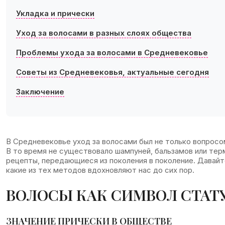
Укладка и прически
Уход за волосами в разных слоях общества
Проблемы ухода за волосами в Средневековье
Советы из Средневековья, актуальные сегодня
Заключение
В Средневековье уход за волосами был не только вопросом
В то время не существовало шампуней, бальзамов или тер
рецепты, передающиеся из поколения в поколение. Давайт
какие из тех методов вдохновляют нас до сих пор.
ВОЛОСЫ КАК СИМВОЛ СТАТ
ЗНАЧЕНИЕ ПРИЧЕСКИ В ОБЩЕСТВЕ