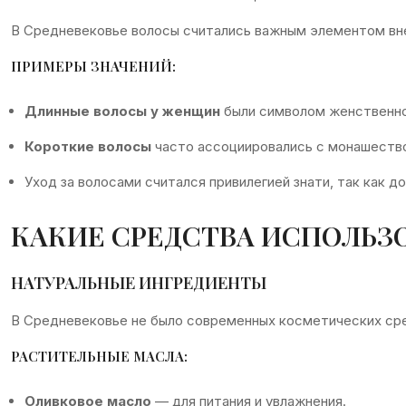
В Средневековье волосы считались важным элементом вне
ПРИМЕРЫ ЗНАЧЕНИЙ:
Длинные волосы у женщин
были символом женственно
Короткие волосы
часто ассоциировались с монашеств
Уход за волосами считался привилегией знати, так как 
КАКИЕ СРЕДСТВА ИСПОЛЬЗО
НАТУРАЛЬНЫЕ ИНГРЕДИЕНТЫ
В Средневековье не было современных косметических сре
РАСТИТЕЛЬНЫЕ МАСЛА:
Оливковое масло
— для питания и увлажнения.