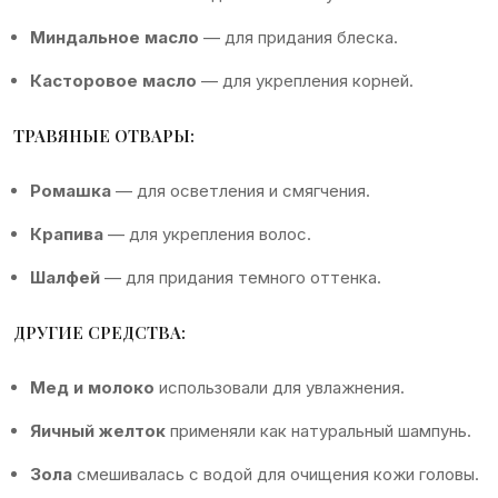
Миндальное масло
— для придания блеска.
Касторовое масло
— для укрепления корней.
ТРАВЯНЫЕ ОТВАРЫ:
Ромашка
— для осветления и смягчения.
Крапива
— для укрепления волос.
Шалфей
— для придания темного оттенка.
ДРУГИЕ СРЕДСТВА:
Мед и молоко
использовали для увлажнения.
Яичный желток
применяли как натуральный шампунь.
Зола
смешивалась с водой для очищения кожи головы.