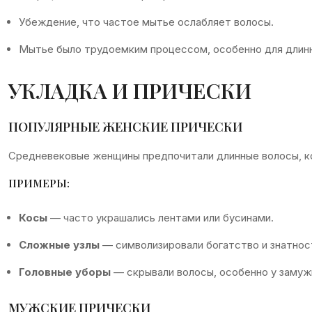
Убеждение, что частое мытье ослабляет волосы.
Мытье было трудоемким процессом, особенно для длинн
УКЛАДКА И ПРИЧЕСКИ
ПОПУЛЯРНЫЕ ЖЕНСКИЕ ПРИЧЕСКИ
Средневековые женщины предпочитали длинные волосы, ко
ПРИМЕРЫ:
Косы
— часто украшались лентами или бусинами.
Сложные узлы
— символизировали богатство и знатнос
Головные уборы
— скрывали волосы, особенно у замуж
МУЖСКИЕ ПРИЧЕСКИ