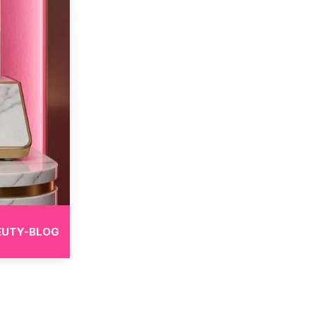
EUTY-BLOG