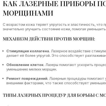
КАК ЛАЗЕРНЫЕ ПРИБОРЫ П
МОРЩИНАМИ
С возрастом кожа теряет упругость и эластичность, что 
значительно улучшить состояние кожи, помогая уменьшит
МЕХАНИЗМ ДЕЙСТВИЯ ПРОТИВ МОРЩИН:
Стимуляция коллагена
. Лазерное воздействие стимул
делает её более упругой. Это способствует разглажива
Обновление клеток
. Лазеры помогают ускорить процес
уменьшению мелких морщин.
Ремонт повреждений
. Лазерные процедуры помогают 
внешними факторами, что также способствует уменьше
ТИПЫ ЛАЗЕРНЫХ ПРОЦЕДУР ДЛЯ БОРЬБЫ С 