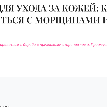
ЛЯ УХОДА ЗА КОЖЕЙ: 
ТЬСЯ С МОРЩИНАМИ 
средством в борьбе с признаками старения кожи. Преимущ
инами