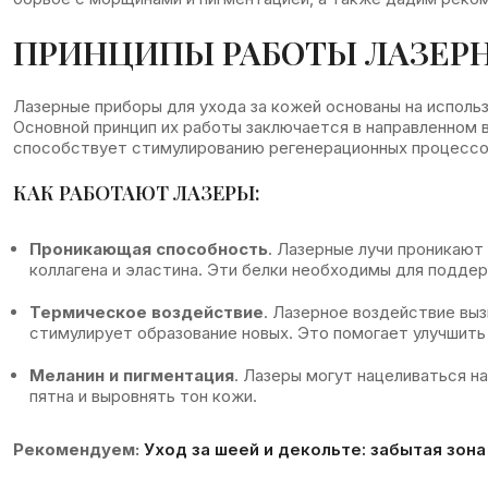
ПРИНЦИПЫ РАБОТЫ ЛАЗЕР
Лазерные приборы для ухода за кожей основаны на использ
Основной принцип их работы заключается в направленном 
способствует стимулированию регенерационных процессов
КАК РАБОТАЮТ ЛАЗЕРЫ:
Проникающая способность
. Лазерные лучи проникают
коллагена и эластина. Эти белки необходимы для поддер
Термическое воздействие
. Лазерное воздействие вы
стимулирует образование новых. Это помогает улучшит
Меланин и пигментация
. Лазеры могут нацеливаться н
пятна и выровнять тон кожи.
Рекомендуем:
Уход за шеей и декольте: забытая зона