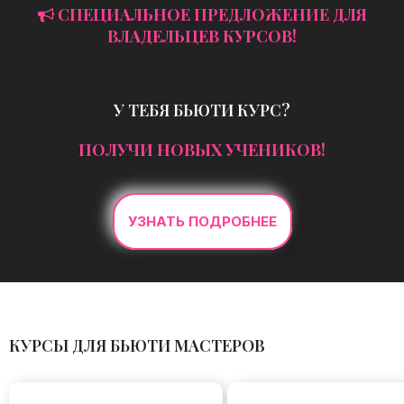
СПЕЦИАЛЬНОЕ ПРЕДЛОЖЕНИЕ ДЛЯ
ВЛАДЕЛЬЦЕВ КУРСОВ!
У ТЕБЯ БЬЮТИ КУРС?
ПОЛУЧИ НОВЫХ УЧЕНИКОВ!
УЗНАТЬ ПОДРОБНЕЕ
КУРСЫ ДЛЯ БЬЮТИ МАСТЕРОВ