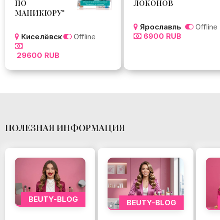
ПО
ЛОКОНОВ
МАНИКЮРУ"
Ярославль
Offline
6900 RUB
Киселёвск
Offline
29600 RUB
ПОЛЕЗНАЯ ИНФОРМАЦИЯ
BEUTY-BLOG
BEUTY-BLOG