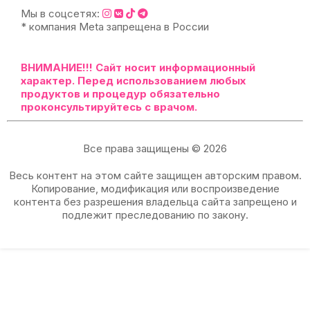
Мы в соцсетях:
* компания Meta запрещена в России
ВНИМАНИЕ!!!
Сайт носит информационный
характер. Перед использованием любых
продуктов и процедур обязательно
проконсультируйтесь с врачом.
Все права защищены © 2026
Весь контент на этом сайте защищен авторским правом.
Копирование, модификация или воспроизведение
контента без разрешения владельца сайта запрещено и
подлежит преследованию по закону.