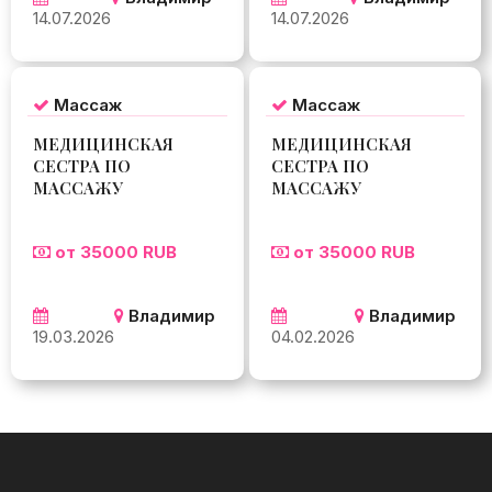
14.07.2026
14.07.2026
Массаж
Массаж
МЕДИЦИНСКАЯ
МЕДИЦИНСКАЯ
СЕСТРА ПО
СЕСТРА ПО
МАССАЖУ
МАССАЖУ
от 35000 RUB
от 35000 RUB
Владимир
Владимир
19.03.2026
04.02.2026