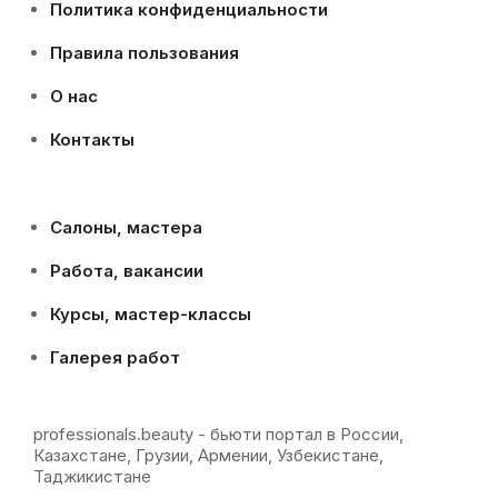
Политика конфиденциальности
Правила пользования
О нас
Контакты
Салоны, мастера
Работа, вакансии
Курсы, мастер-классы
Галерея работ
professionals.beauty - бьюти портал в России,
Казахстане, Грузии, Армении, Узбекистане,
Таджикистане