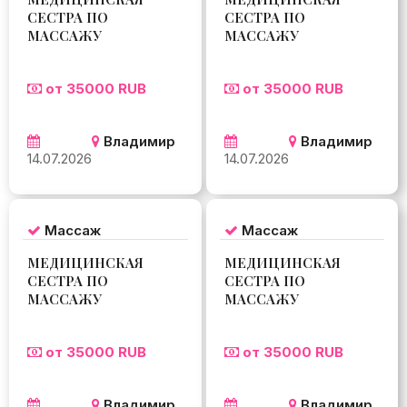
СЕСТРА ПО
СЕСТРА ПО
МАССАЖУ
МАССАЖУ
от 35000 RUB
от 35000 RUB
Владимир
Владимир
14.07.2026
14.07.2026
Массаж
Массаж
МЕДИЦИНСКАЯ
МЕДИЦИНСКАЯ
СЕСТРА ПО
СЕСТРА ПО
МАССАЖУ
МАССАЖУ
от 35000 RUB
от 35000 RUB
Владимир
Владимир