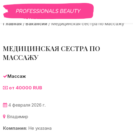
BEAUTY PRO
САЛОНЫ
ВАКАНСИИ
КУРСЫ
ГАЛЕРЕЯ
БЛО
Главная
/
Вакансии
/
Медицинская сестра по массажу
МЕДИЦИНСКАЯ СЕСТРА ПО
МАССАЖУ
Массаж
от 40000 RUB
4 февраля 2026 г.
Владимир
Компания:
Не указана