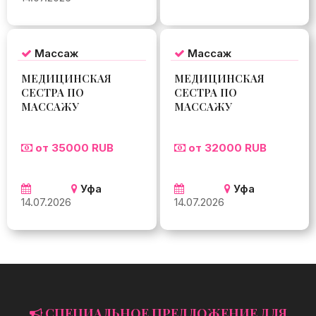
Массаж
Массаж
МЕДИЦИНСКАЯ
МЕДИЦИНСКАЯ
СЕСТРА ПО
СЕСТРА ПО
МАССАЖУ
МАССАЖУ
от 35000 RUB
от 32000 RUB
Уфа
Уфа
14.07.2026
14.07.2026
СПЕЦИАЛЬНОЕ ПРЕДЛОЖЕНИЕ ДЛЯ