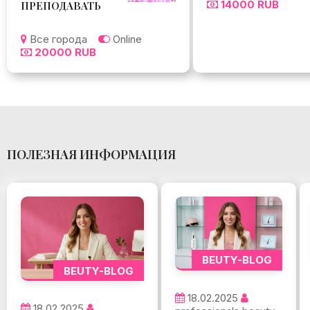
14000 RUB
ПРЕПОДАВАТЬ
Все города
Online
20000 RUB
ПОЛЕЗНАЯ ИНФОРМАЦИЯ
BEUTY-BLOG
BEUTY-BLOG
18.02.2025
18.02.2025