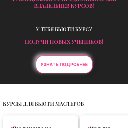
ВЛАДЕЛЬЦЕВ КУРСОВ!
У ТЕБЯ БЬЮТИ КУРС?
ПОЛУЧИ НОВЫХ УЧЕНИКОВ!
УЗНАТЬ ПОДРОБНЕЕ
КУРСЫ ДЛЯ БЬЮТИ МАСТЕРОВ