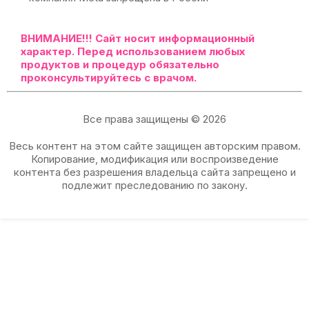
ВНИМАНИЕ!!!
Сайт носит информационный
характер. Перед использованием любых
продуктов и процедур обязательно
проконсультируйтесь с врачом.
Все права защищены © 2026
Весь контент на этом сайте защищен авторским правом.
Копирование, модификация или воспроизведение
контента без разрешения владельца сайта запрещено и
подлежит преследованию по закону.