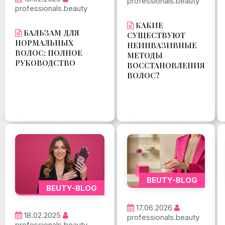
professionals.beauty
professionals.beauty
КАКИЕ
БАЛЬЗАМ ДЛЯ
СУЩЕСТВУЮТ
НОРМАЛЬНЫХ
НЕИНВАЗИВНЫЕ
ВОЛОС: ПОЛНОЕ
МЕТОДЫ
РУКОВОДСТВО
ВОССТАНОВЛЕНИЯ
ВОЛОС?
BEUTY-BLOG
BEUTY-BLOG
17.06.2026
18.02.2025
professionals.beauty
professionals.beauty