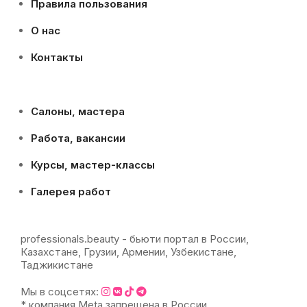
Правила пользования
О нас
Контакты
Салоны, мастера
Работа, вакансии
Курсы, мастер-классы
Галерея работ
professionals.beauty - бьюти портал в России,
Казахстане, Грузии, Армении, Узбекистане,
Таджикистане
Мы в соцсетях:
* компания Meta запрещена в России