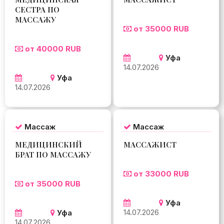
СЕСТРА ПО
МАССАЖУ
от 35000 RUB
от 40000 RUB
Уфа
14.07.2026
Уфа
14.07.2026
Массаж
Массаж
МЕДИЦИНСКИЙ
МАССАЖИСТ
БРАТ ПО МАССАЖУ
от 33000 RUB
от 35000 RUB
Уфа
14.07.2026
Уфа
14.07.2026