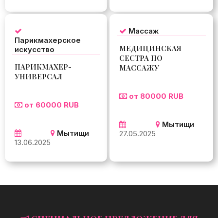
Массаж
Парикмахерское
МЕДИЦИНСКАЯ
искусство
СЕСТРА ПО
ПАРИКМАХЕР-
МАССАЖУ
УНИВЕРСАЛ
от 80000 RUB
от 60000 RUB
Мытищи
Мытищи
27.05.2025
13.06.2025