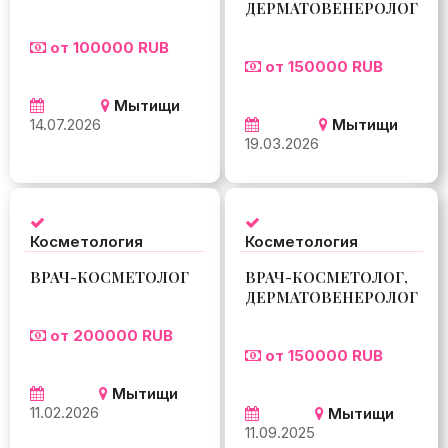
ДЕРМАТОВЕНЕРОЛОГ
от 100000 RUB
от 150000 RUB
Мытищи
14.07.2026
Мытищи
19.03.2026
Косметология
Косметология
ВРАЧ-КОСМЕТОЛОГ
ВРАЧ-КОСМЕТОЛОГ,
ДЕРМАТОВЕНЕРОЛОГ
от 200000 RUB
от 150000 RUB
Мытищи
11.02.2026
Мытищи
11.09.2025