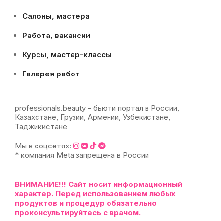
Салоны, мастера
Работа, вакансии
Курсы, мастер-классы
Галерея работ
professionals.beauty - бьюти портал в России,
Казахстане, Грузии, Армении, Узбекистане,
Таджикистане
Мы в соцсетях:
* компания Meta запрещена в России
ВНИМАНИЕ!!!
Сайт носит информационный
характер. Перед использованием любых
продуктов и процедур обязательно
проконсультируйтесь с врачом.