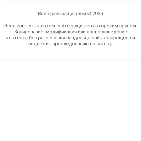
Все права защищены © 2026
Весь контент на этом сайте защищен авторским правом.
Копирование, модификация или воспроизведение
контента без разрешения владельца сайта запрещено и
подлежит преследованию по закону.