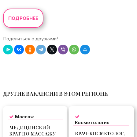
ПОДРОБНЕЕ
Поделиться с друзьями!
Leaflet
|
©
OpenStreetMap
+
−
ДРУГИЕ ВАКАНСИИ В ЭТОМ РЕГИОНЕ
Массаж
Косметология
МЕДИЦИНСКИЙ
ВРАЧ-КОСМЕТОЛОГ,
БРАТ ПО МАССАЖУ