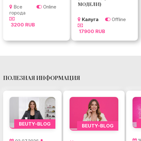
МОДЕЛИ)
Все
Online
города
Калуга
Offline
3200 RUB
17900 RUB
ПОЛЕЗНАЯ ИНФОРМАЦИЯ
BEUTY-BLOG
BEUTY-BLOG
1