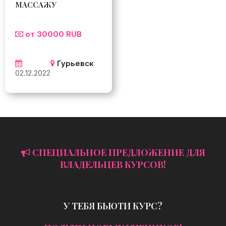
МАССАЖУ
от 30000 RUB
Гурьевск
02.12.2022
СПЕЦИАЛЬНОЕ ПРЕДЛОЖЕНИЕ ДЛЯ
ВЛАДЕЛЬЦЕВ КУРСОВ!
У ТЕБЯ БЬЮТИ КУРС?