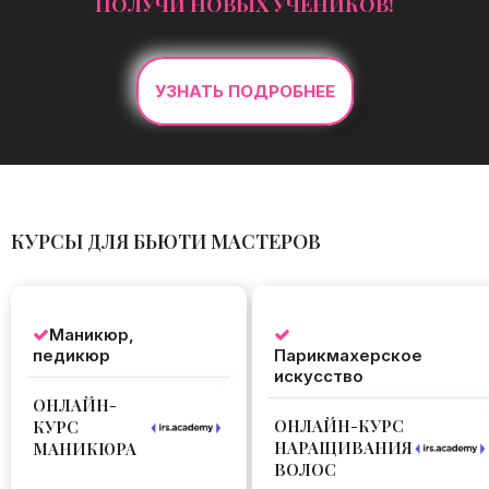
ПОЛУЧИ НОВЫХ УЧЕНИКОВ!
УЗНАТЬ ПОДРОБНЕЕ
КУРСЫ ДЛЯ БЬЮТИ МАСТЕРОВ
Маникюр,
педикюр
Парикмахерское
искусство
ОНЛАЙН-
ОНЛАЙН-КУРС
КУРС
НАРАЩИВАНИЯ
МАНИКЮРА
ВОЛОС