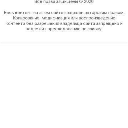
Все права защищены © 2026
Весь контент на этом сайте защищен авторским правом.
Копирование, модификация или воспроизведение
контента без разрешения владельца сайта запрещено и
подлежит преследованию по закону.