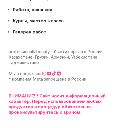
Работа, вакансии
Курсы, мастер-классы
Галерея работ
professionals.beauty - бьюти портал в России,
Казахстане, Грузии, Армении, Узбекистане,
Таджикистане
Мы в соцсетях:
* компания Meta запрещена в России
ВНИМАНИЕ!!!
Сайт носит информационный
характер. Перед использованием любых
продуктов и процедур обязательно
проконсультируйтесь с врачом.