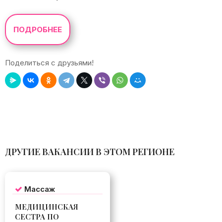
ПОДРОБНЕЕ
Поделиться с друзьями!
Leaflet
|
©
OpenStreetMap
+
−
ДРУГИЕ ВАКАНСИИ В ЭТОМ РЕГИОНЕ
Массаж
МЕДИЦИНСКАЯ
СЕСТРА ПО