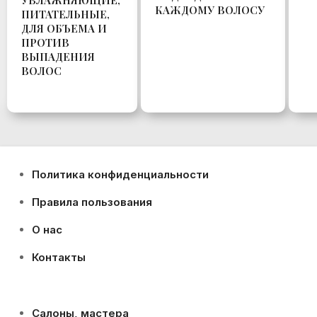
УВЛАЖНЯЮЩИЕ,
КАЖДОМУ ВОЛОСУ
ПИТАТЕЛЬНЫЕ,
ДЛЯ ОБЪЕМА И
ПРОТИВ
ВЫПАДЕНИЯ
ВОЛОС
Политика конфиденциальности
Правила пользования
О нас
Контакты
Салоны, мастера