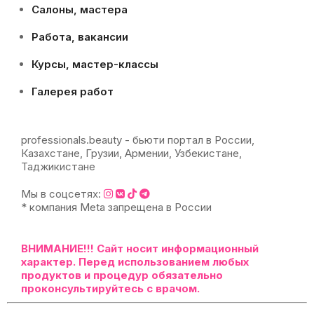
Салоны, мастера
Работа, вакансии
Курсы, мастер-классы
Галерея работ
professionals.beauty - бьюти портал в России,
Казахстане, Грузии, Армении, Узбекистане,
Таджикистане
Мы в соцсетях:
* компания Meta запрещена в России
ВНИМАНИЕ!!!
Сайт носит информационный
характер. Перед использованием любых
продуктов и процедур обязательно
проконсультируйтесь с врачом.