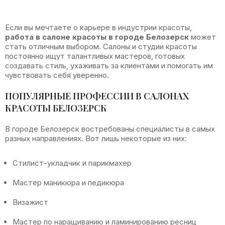
Если вы мечтаете о карьере в индустрии красоты,
1
работа в салоне красоты в городе Белозерск
может
стать отличным выбором. Салоны и студии красоты
постоянно ищут талантливых мастеров, готовых
создавать стиль, ухаживать за клиентами и помогать им
чувствовать себя уверенно.
ПОПУЛЯРНЫЕ ПРОФЕССИИ В САЛОНАХ
КРАСОТЫ БЕЛОЗЕРСК
В городе Белозерск востребованы специалисты в самых
разных направлениях. Вот лишь некоторые из них:
Стилист-укладчик и парикмахер
Мастер маникюра и педикюра
Визажист
Мастер по наращиванию и ламинированию ресниц