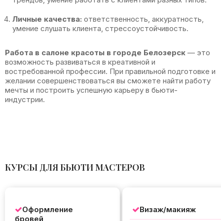
Личные качества:
ответственность, аккуратность,
умение слушать клиента, стрессоустойчивость.
Работа в салоне красоты в городе Белозерск
— это
возможность развиваться в креативной и
востребованной профессии. При правильной подготовке и
желании совершенствоваться вы сможете найти работу
мечты и построить успешную карьеру в бьюти-
индустрии.
КУРСЫ ДЛЯ БЬЮТИ МАСТЕРОВ
Оформление
Визаж/макияж
бровей