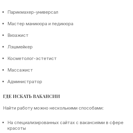
Парикмахер-универсал
Мастер маникюра и педикюра
Визажист
Лэшмейкер
Косметолог-эстетист
Массажист
Администратор
ГДЕ ИСКАТЬ ВАКАНСИИ
Найти работу можно несколькими способами:
На специализированных сайтах с вакансиями в сфере
красоты