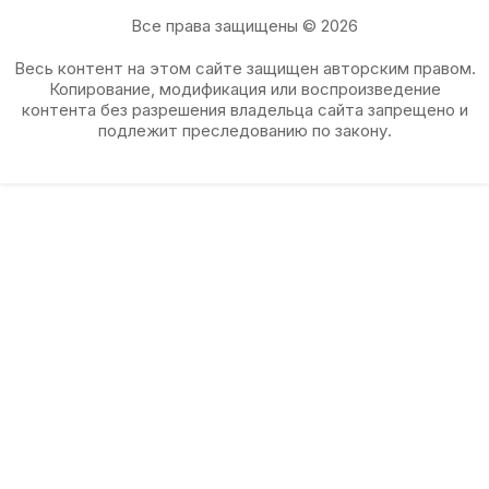
Все права защищены © 2026
Весь контент на этом сайте защищен авторским правом.
Копирование, модификация или воспроизведение
контента без разрешения владельца сайта запрещено и
подлежит преследованию по закону.