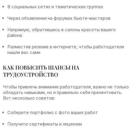
В социальных сетях и тематических группах
Через объявления на форумах бьюти-мастеров
Напрямую, обратившись в салоны красоты вашего
района
Разместив резюме в интернете, чтобы работодатели
нашли вас сами
КАК ПОВЫСИТЬ ШАНСЫ НА
ТРУДОУСТРОЙСТВО
Чтобы привлечь внимание работодателя, важно не только
обладать навыками, но и правильно себя презентовать.
Вот несколько советов:
Соберите портфолио с фото ваших работ
Получите сертификаты и лицензии