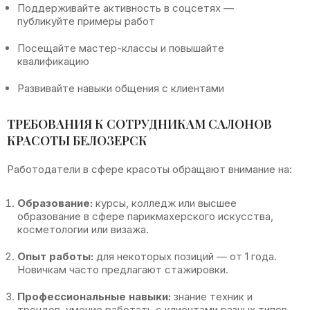
Поддерживайте активность в соцсетях —
публикуйте примеры работ
Посещайте мастер-классы и повышайте
квалификацию
Развивайте навыки общения с клиентами
ТРЕБОВАНИЯ К СОТРУДНИКАМ САЛОНОВ
КРАСОТЫ БЕЛОЗЕРСК
Работодатели в сфере красоты обращают внимание на:
Образование:
курсы, колледж или высшее
образование в сфере парикмахерского искусства,
косметологии или визажа.
Опыт работы:
для некоторых позиций — от 1 года.
Новичкам часто предлагают стажировки.
Профессиональные навыки:
знание техник и
трендов, умение работать с клиентами разных типов.