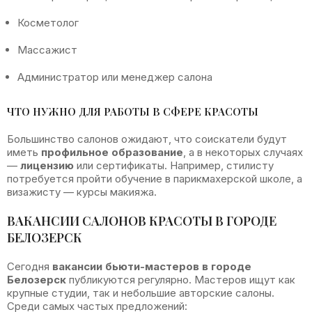
Косметолог
Массажист
Администратор или менеджер салона
ЧТО НУЖНО ДЛЯ РАБОТЫ В СФЕРЕ КРАСОТЫ
Большинство салонов ожидают, что соискатели будут
иметь
профильное образование
, а в некоторых случаях
—
лицензию
или сертификаты. Например, стилисту
потребуется пройти обучение в парикмахерской школе, а
визажисту — курсы макияжа.
ВАКАНСИИ САЛОНОВ КРАСОТЫ В ГОРОДЕ
БЕЛОЗЕРСК
Сегодня
вакансии бьюти-мастеров в городе
Белозерск
публикуются регулярно. Мастеров ищут как
крупные студии, так и небольшие авторские салоны.
Среди самых частых предложений: