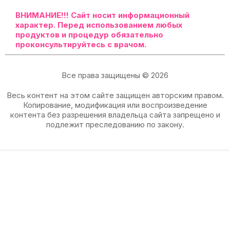
ВНИМАНИЕ!!!
Сайт носит информационный
характер. Перед использованием любых
продуктов и процедур обязательно
проконсультируйтесь с врачом.
Все права защищены © 2026
Весь контент на этом сайте защищен авторским правом.
Копирование, модификация или воспроизведение
контента без разрешения владельца сайта запрещено и
подлежит преследованию по закону.