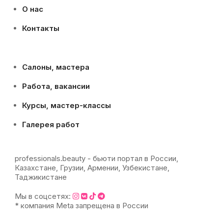
О нас
Контакты
Салоны, мастера
Работа, вакансии
Курсы, мастер-классы
Галерея работ
professionals.beauty - бьюти портал в России,
Казахстане, Грузии, Армении, Узбекистане,
Таджикистане
Мы в соцсетях:
* компания Meta запрещена в России