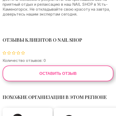
приятный отдых и релаксацию в наш NAIL SHOP в Усть-
Каменогорск. Не откладывайте свою красоту на завтра,
доверьтесь нашим экспертам сегодня.
ОТЗЫВЫ КЛИЕНТОВ О NAIL SHOP
Количество отзывов: 0
ОСТАВИТЬ ОТЗЫВ
ПОХОЖИЕ ОРГАНИЗАЦИИ В ЭТОМ РЕГИОНЕ