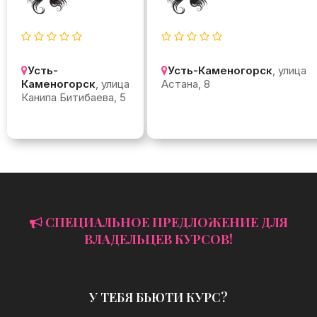
Усть-
Усть-Каменогорск
, улица
Каменогорск
, улица
Астана, 8
Канипа Битибаева, 5
СПЕЦИАЛЬНОЕ ПРЕДЛОЖЕНИЕ ДЛЯ
ВЛАДЕЛЬЦЕВ КУРСОВ!
У ТЕБЯ БЬЮТИ КУРС?