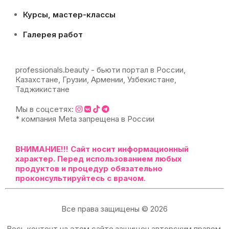
Курсы, мастер-классы
Галерея работ
professionals.beauty - бьюти портал в России,
Казахстане, Грузии, Армении, Узбекистане,
Таджикистане
Мы в соцсетях:
* компания Meta запрещена в России
ВНИМАНИЕ!!!
Сайт носит информационный
характер. Перед использованием любых
продуктов и процедур обязательно
проконсультируйтесь с врачом.
Все права защищены © 2026
Весь контент на этом сайте защищен авторским правом.