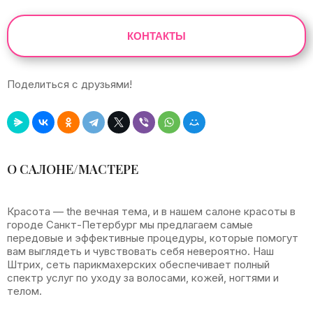
КОНТАКТЫ
Поделиться с друзьями!
Leaflet
|
©
OpenStreetMap
+
О САЛОНЕ/МАСТЕРЕ
−
Красота — the вечная тема, и в нашем салоне красоты в
городе Санкт-Петербург мы предлагаем самые
передовые и эффективные процедуры, которые помогут
вам выглядеть и чувствовать себя невероятно. Наш
Штрих, сеть парикмахерских обеспечивает полный
спектр услуг по уходу за волосами, кожей, ногтями и
телом.