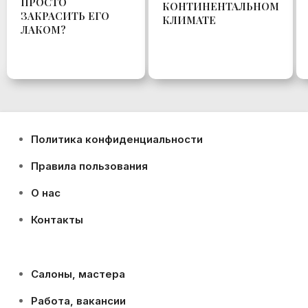
ПРОСТО
КОНТИНЕНТАЛЬНОМ
ЗАКРАСИТЬ ЕГО
КЛИМАТЕ
ЛАКОМ?
Политика конфиденциальности
Правила пользования
О нас
Контакты
Салоны, мастера
Работа, вакансии