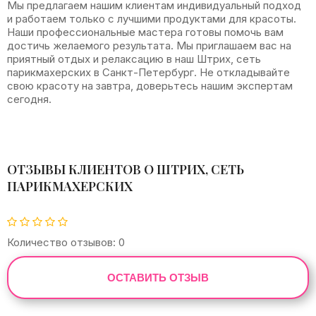
Мы предлагаем нашим клиентам индивидуальный подход
и работаем только с лучшими продуктами для красоты.
Наши профессиональные мастера готовы помочь вам
достичь желаемого результата. Мы приглашаем вас на
приятный отдых и релаксацию в наш Штрих, сеть
парикмахерских в Санкт-Петербург. Не откладывайте
свою красоту на завтра, доверьтесь нашим экспертам
сегодня.
ОТЗЫВЫ КЛИЕНТОВ О ШТРИХ, СЕТЬ
ПАРИКМАХЕРСКИХ
Количество отзывов: 0
ОСТАВИТЬ ОТЗЫВ