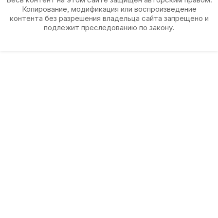
Копирование, модификация или воспроизведение
контента без разрешения владельца сайта запрещено и
подлежит преследованию по закону.