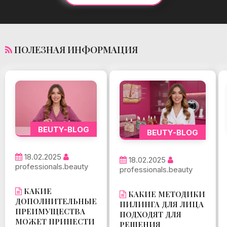
ПОЛЕЗНАЯ ИНФОРМАЦИЯ
BEUTY-BLOG
BEUTY-BLOG
18.02.2025
18.02.2025
professionals.beauty
professionals.beauty
КАКИЕ
КАКИЕ МЕТОДИКИ
ДОПОЛНИТЕЛЬНЫЕ
ПИЛИНГА ДЛЯ ЛИЦА
ПРЕИМУЩЕСТВА
ПОДХОДЯТ ДЛЯ
МОЖЕТ ПРИНЕСТИ
РЕШЕНИЯ