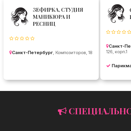
ЗЕФИРКА, СТУДИЯ
МАНИКЮРА И
РЕСНИЦ
Санкт-Пе
126, корп.1
Санкт-Петербург
, Композиторов, 18
Парикма
СПЕЦИАЛЬНОЕ