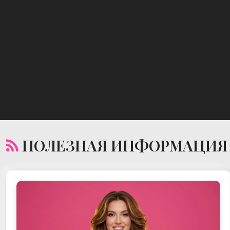
ПОЛЕЗНАЯ ИНФОРМАЦИЯ