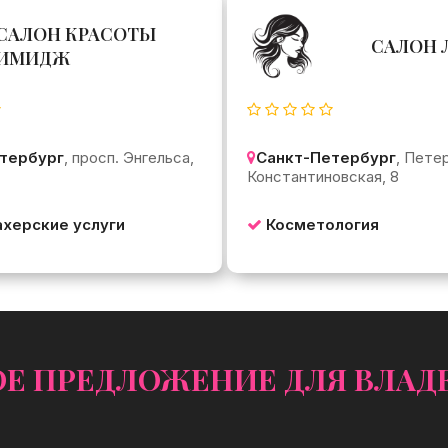
САЛОН КРАСОТЫ
САЛОН 
ИМИДЖ
тербург
, просп. Энгельса,
Санкт-Петербург
, Петер
Константиновская, 8
херские услуги
Косметология
 ПРЕДЛОЖЕНИЕ ДЛЯ ВЛАДЕ