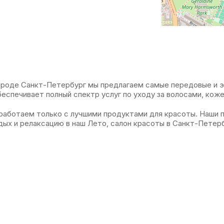
 городе Санкт-Петербург мы предлагаем самые передовые и 
еспечивает полный спектр услуг по уходу за волосами, коже
работаем только с лучшими продуктами для красоты. Наши 
дых и релаксацию в наш Лето, салон красоты в Санкт-Петерб