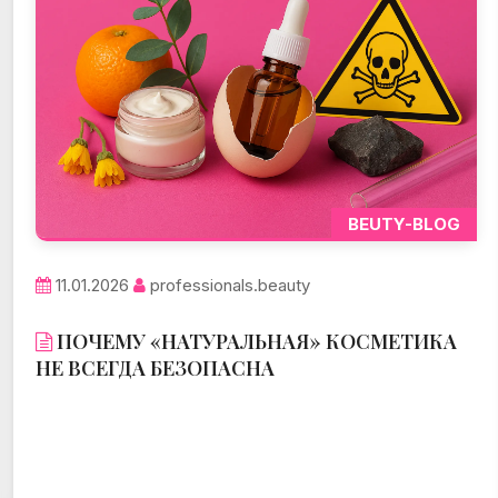
BEUTY-BLOG
11.01.2026
professionals.beauty
ПОЧЕМУ «НАТУРАЛЬНАЯ» КОСМЕТИКА
НЕ ВСЕГДА БЕЗОПАСНА