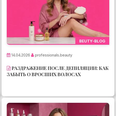
BEUTY-BLOG
14.04.2026
professionals.beauty
РАЗДРАЖЕНИЕ ПОСЛЕ ДЕПИЛЯЦИИ: КАК
ЗАБЫТЬ О ВРОСШИХ ВОЛОСАХ