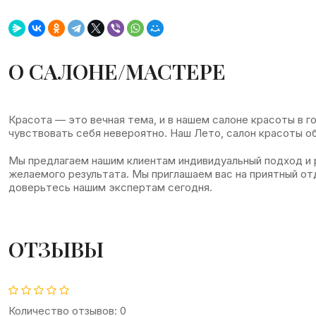
О САЛОНЕ/МАСТЕРЕ
Красота — это вечная тема, и в нашем салоне красоты в
чувствовать себя невероятно. Наш Лето, салон красоты об
Мы предлагаем нашим клиентам индивидуальный подход и 
желаемого результата. Мы приглашаем вас на приятный от
доверьтесь нашим экспертам сегодня.
ОТЗЫВЫ
Количество отзывов: 0