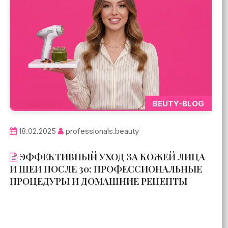
BEUTY-BLOG
18.02.2025
professionals.beauty
ЭФФЕКТИВНЫЙ УХОД ЗА КОЖЕЙ ЛИЦА
И ШЕИ ПОСЛЕ 30: ПРОФЕССИОНАЛЬНЫЕ
ПРОЦЕДУРЫ И ДОМАШНИЕ РЕЦЕПТЫ