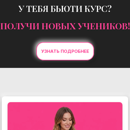
У ТЕБЯ БЬЮТИ КУРС?
ПОЛУЧИ НОВЫХ УЧЕНИКОВ!
УЗНАТЬ ПОДРОБНЕЕ