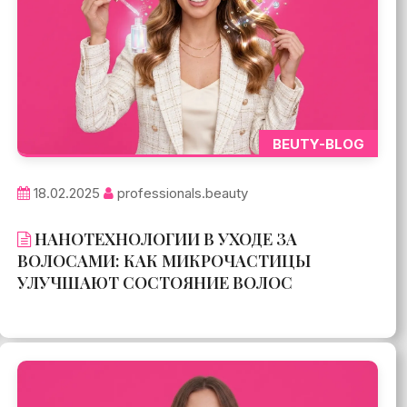
BEUTY-BLOG
18.02.2025
professionals.beauty
НАНОТЕХНОЛОГИИ В УХОДЕ ЗА
ВОЛОСАМИ: КАК МИКРОЧАСТИЦЫ
УЛУЧШАЮТ СОСТОЯНИЕ ВОЛОС