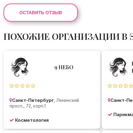
ОСТАВИТЬ ОТЗЫВ
ПОХОЖИЕ ОРГАНИЗАЦИИ В 
9 НЕБО
Санкт-Петербург
, Ленинский
Санкт-Пе
просп., 72, корп.1
Парикма
Косметология