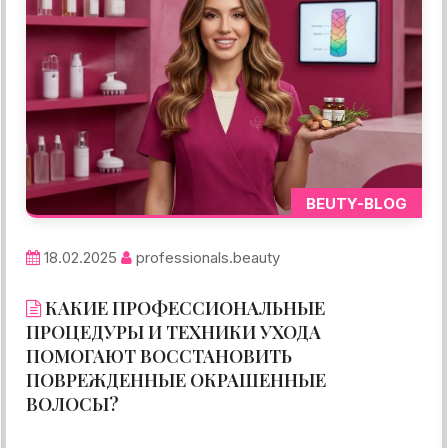
BEUTY-BLOG
18.02.2025
professionals.beauty
КАКИЕ ПРОФЕССИОНАЛЬНЫЕ
ПРОЦЕДУРЫ И ТЕХНИКИ УХОДА
ПОМОГАЮТ ВОССТАНОВИТЬ
ПОВРЕЖДЕННЫЕ ОКРАШЕННЫЕ
ВОЛОСЫ?