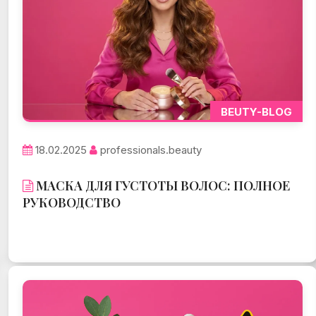
BEUTY-BLOG
18.02.2025
professionals.beauty
МАСКА ДЛЯ ГУСТОТЫ ВОЛОС: ПОЛНОЕ
РУКОВОДСТВО