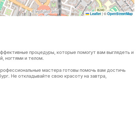
Leaflet
|
©
OpenStreetMap
эффективные процедуры, которые помогут вам выглядеть и
й, ногтями и телом.
профессиональные мастера готовы помочь вам достичь
ург. Не откладывайте свою красоту на завтра,