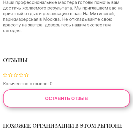
Наши профессиональные мастера готовы помочь вам
достичь желаемого результата. Мы приглашаем вас на
приятный отдых и релаксацию в наш На Митинской,
парикмахерская в Москва. Не откладывайте свою
красоту на завтра, доверьтесь нашим экспертам
сегодня.
ОТЗЫВЫ
Количество отзывов: 0
ОСТАВИТЬ ОТЗЫВ
ПОХОЖИЕ ОРГАНИЗАЦИИ В ЭТОМ РЕГИОНЕ