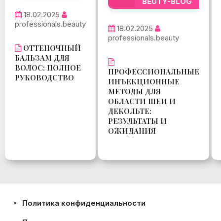
BEUTY-BLOG
18.02.2025
professionals.beauty
18.02.2025
professionals.beauty
ОТТЕНОЧНЫЙ
БАЛЬЗАМ ДЛЯ
ВОЛОС: ПОЛНОЕ
ПРОФЕССИОНАЛЬНЫЕ
РУКОВОДСТВО
ИНЪЕКЦИОННЫЕ
МЕТОДЫ ДЛЯ
ОБЛАСТИ ШЕИ И
ДЕКОЛЬТЕ:
РЕЗУЛЬТАТЫ И
ОЖИДАНИЯ
Политика конфиденциальности