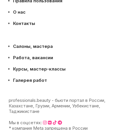
Правила пользования
О нас
Контакты
Салоны, мастера
Работа, вакансии
Курсы, мастер-классы
Галерея работ
professionals.beauty - бьюти портал в России,
Казахстане, Грузии, Армении, Узбекистане,
Таджикистане
Мы в соцсетях:
* компания Meta запрещена в России