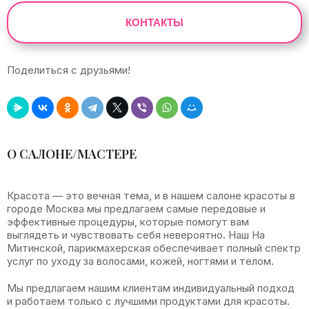
КОНТАКТЫ
Поделиться с друзьями!
Leaflet
|
©
OpenStreetMap
+
О САЛОНЕ/МАСТЕРЕ
−
Красота — это вечная тема, и в нашем салоне красоты в
городе Москва мы предлагаем самые передовые и
эффективные процедуры, которые помогут вам
выглядеть и чувствовать себя невероятно. Наш На
Митинской, парикмахерская обеспечивает полный спектр
услуг по уходу за волосами, кожей, ногтями и телом.
Мы предлагаем нашим клиентам индивидуальный подход
и работаем только с лучшими продуктами для красоты.