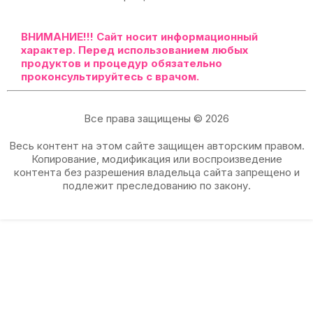
ВНИМАНИЕ!!!
Сайт носит информационный
характер. Перед использованием любых
продуктов и процедур обязательно
проконсультируйтесь с врачом.
Все права защищены © 2026
Весь контент на этом сайте защищен авторским правом.
Копирование, модификация или воспроизведение
контента без разрешения владельца сайта запрещено и
подлежит преследованию по закону.