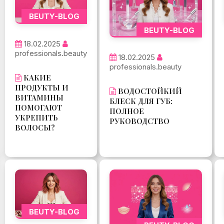
BEUTY-BLOG
BEUTY-BLOG
18.02.2025
professionals.beauty
18.02.2025
professionals.beauty
КАКИЕ
ПРОДУКТЫ И
ВОДОСТОЙКИЙ
ВИТАМИНЫ
БЛЕСК ДЛЯ ГУБ:
ПОМОГАЮТ
ПОЛНОЕ
УКРЕПИТЬ
РУКОВОДСТВО
ВОЛОСЫ?
BEUTY-BLOG