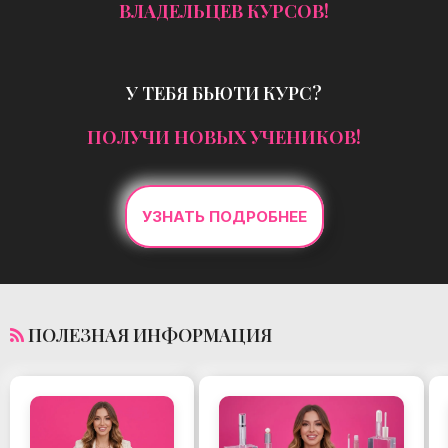
ВЛАДЕЛЬЦЕВ КУРСОВ!
У ТЕБЯ БЬЮТИ КУРС?
ПОЛУЧИ НОВЫХ УЧЕНИКОВ!
УЗНАТЬ ПОДРОБНЕЕ
ПОЛЕЗНАЯ ИНФОРМАЦИЯ