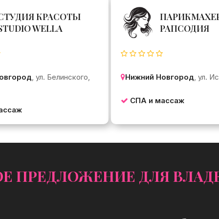
СТУДИЯ КРАСОТЫ
ПАРИКМАХЕ
STUDIO WELLA
РАПСОДИЯ
овгород
, ул. Белинского,
Нижний Новгород
, ул. И
СПА и массаж
ассаж
 ПРЕДЛОЖЕНИЕ ДЛЯ ВЛАДЕ