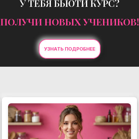
У ТЕБЯ БЬЮТИ КУРС?
ПОЛУЧИ НОВЫХ УЧЕНИКОВ!
УЗНАТЬ ПОДРОБНЕЕ