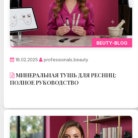
BEUTY-BLOG
18.02.2025
professionals.beauty
МИНЕРАЛЬНАЯ ТУШЬ ДЛЯ РЕСНИЦ:
ПОЛНОЕ РУКОВОДСТВО