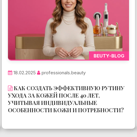
BEUTY-BLOG
18.02.2025
professionals.beauty
КАК СОЗДАТЬ ЭФФЕКТИВНУЮ РУТИНУ
УХОДА ЗА КОЖЕЙ ПОСЛЕ 40 ЛЕТ,
УЧИТЫВАЯ ИНДИВИДУАЛЬНЫЕ
ОСОБЕННОСТИ КОЖИ И ПОТРЕБНОСТИ?