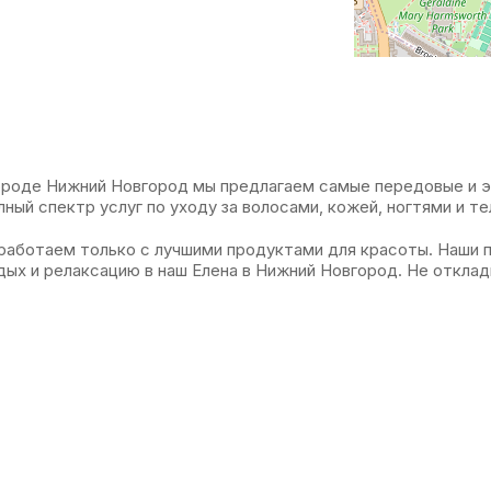
 городе Нижний Новгород мы предлагаем самые передовые и 
ный спектр услуг по уходу за волосами, кожей, ногтями и те
работаем только с лучшими продуктами для красоты. Наши 
дых и релаксацию в наш Елена в Нижний Новгород. Не откла