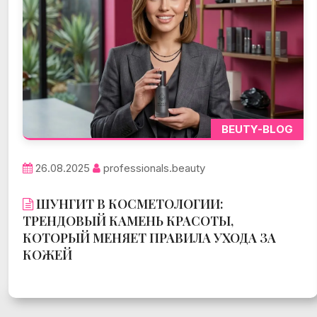
BEUTY-BLOG
26.08.2025
professionals.beauty
ШУНГИТ В КОСМЕТОЛОГИИ:
ТРЕНДОВЫЙ КАМЕНЬ КРАСОТЫ,
КОТОРЫЙ МЕНЯЕТ ПРАВИЛА УХОДА ЗА
КОЖЕЙ