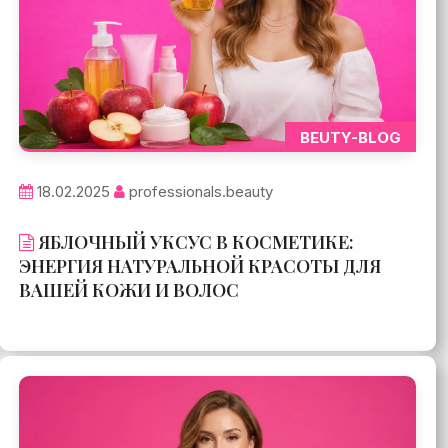
BEUTY-BLOG
18.02.2025
professionals.beauty
ЯБЛОЧНЫЙ УКСУС В КОСМЕТИКЕ:
ЭНЕРГИЯ НАТУРАЛЬНОЙ КРАСОТЫ ДЛЯ
ВАШЕЙ КОЖИ И ВОЛОС