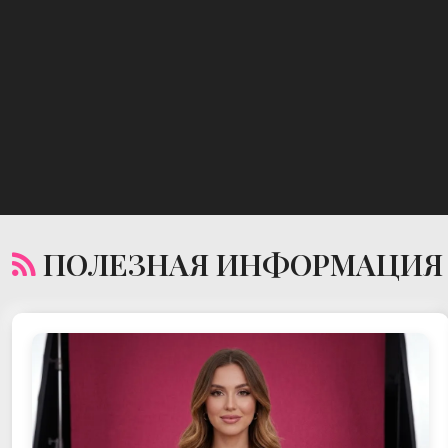
ПОЛЕЗНАЯ ИНФОРМАЦИЯ