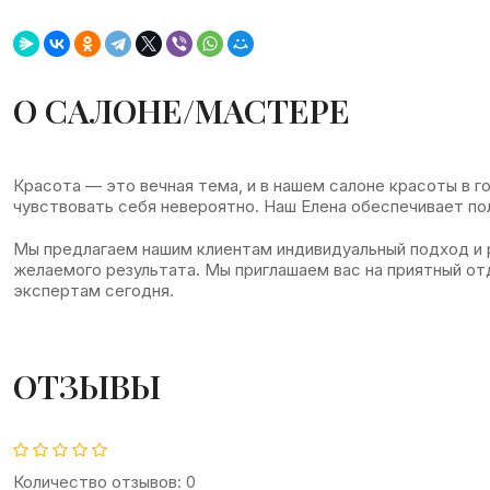
О САЛОНЕ/МАСТЕРЕ
Красота — это вечная тема, и в нашем салоне красоты в
чувствовать себя невероятно. Наш Елена обеспечивает пол
Мы предлагаем нашим клиентам индивидуальный подход и 
желаемого результата. Мы приглашаем вас на приятный от
экспертам сегодня.
ОТЗЫВЫ
Количество отзывов: 0