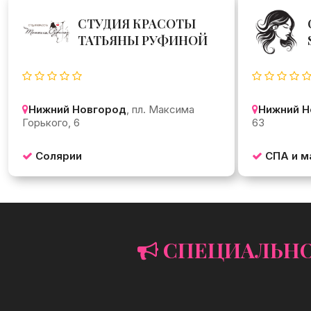
СТУДИЯ КРАСОТЫ
ТАТЬЯНЫ РУФИНОЙ
Нижний Новгород
, пл. Максима
Нижний Н
Горького, 6
63
Солярии
СПА и м
СПЕЦИАЛЬНОЕ