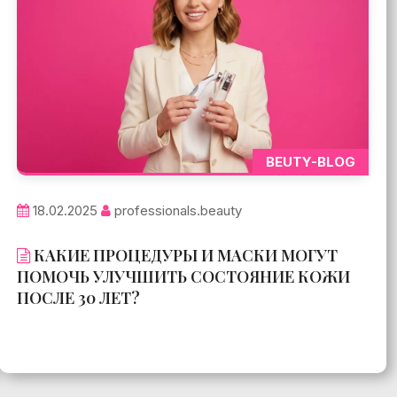
BEUTY-BLOG
18.02.2025
professionals.beauty
КАКИЕ ПРОЦЕДУРЫ И МАСКИ МОГУТ
ПОМОЧЬ УЛУЧШИТЬ СОСТОЯНИЕ КОЖИ
ПОСЛЕ 30 ЛЕТ?