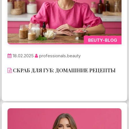
BEUTY-BLOG
18.02.2025
professionals.beauty
СКРАБ ДЛЯ ГУБ: ДОМАШНИЕ РЕЦЕПТЫ