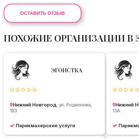
ОСТАВИТЬ ОТЗЫВ
ПОХОЖИЕ ОРГАНИЗАЦИИ В 
ЭГОИСТКА
Нижний Новгород
, ул. Родионова,
Нижний Н
193
13А
Парикмахерские услуги
Парикма