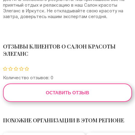
приятный отдых и релаксацию в наш Салон красоты
Элеганс в Иркутск. Не откладывайте свою красоту на
завтра, доверьтесь нашим экспертам сегодня.
ОТЗЫВЫ КЛИЕНТОВ О САЛОН КРАСОТЫ
ЭЛЕГАНС
Количество отзывов: 0
ОСТАВИТЬ ОТЗЫВ
ПОХОЖИЕ ОРГАНИЗАЦИИ В ЭТОМ РЕГИОНЕ