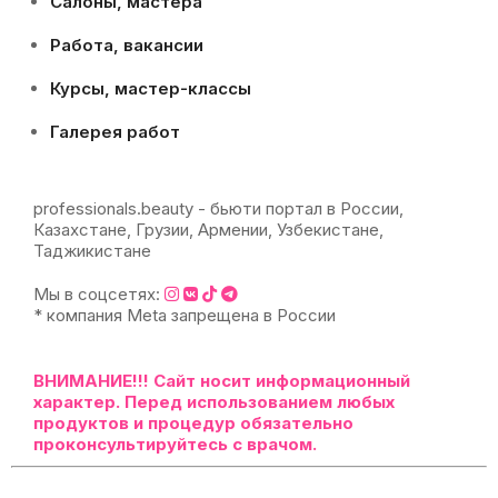
Салоны, мастера
Работа, вакансии
Курсы, мастер-классы
Галерея работ
professionals.beauty - бьюти портал в России,
Казахстане, Грузии, Армении, Узбекистане,
Таджикистане
Мы в соцсетях:
* компания Meta запрещена в России
ВНИМАНИЕ!!!
Сайт носит информационный
характер. Перед использованием любых
продуктов и процедур обязательно
проконсультируйтесь с врачом.