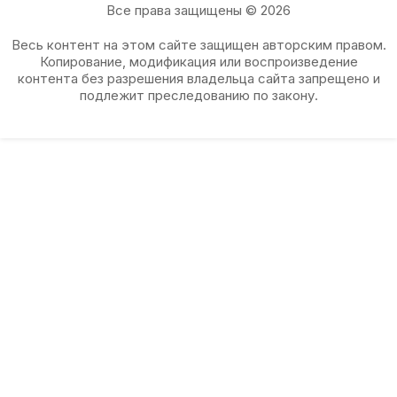
Все права защищены © 2026
Весь контент на этом сайте защищен авторским правом.
Копирование, модификация или воспроизведение
контента без разрешения владельца сайта запрещено и
подлежит преследованию по закону.