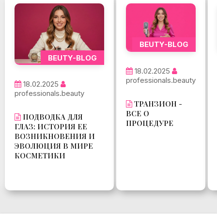
BEUTY-BLOG
BEUTY-BLOG
18.02.2025
professionals.beauty
18.02.2025
professionals.beauty
ТРАНЗИОН -
ВСЕ О
ПОДВОДКА ДЛЯ
ПРОЦЕДУРЕ
ГЛАЗ: ИСТОРИЯ ЕЕ
ВОЗНИКНОВЕНИЯ И
ЭВОЛЮЦИЯ В МИРЕ
КОСМЕТИКИ