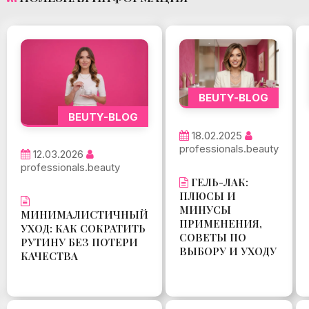
BEUTY-BLOG
BEUTY-BLOG
18.02.2025
professionals.beauty
12.03.2026
professionals.beauty
ГЕЛЬ-ЛАК:
ПЛЮСЫ И
МИНУСЫ
МИНИМАЛИСТИЧНЫЙ
ПРИМЕНЕНИЯ,
УХОД: КАК СОКРАТИТЬ
СОВЕТЫ ПО
РУТИНУ БЕЗ ПОТЕРИ
ВЫБОРУ И УХОДУ
КАЧЕСТВА