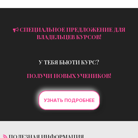
СПЕЦИАЛЬНОЕ ПРЕДЛОЖЕНИЕ ДЛЯ
ВЛАДЕЛЬЦЕВ КУРСОВ!
У ТЕБЯ БЬЮТИ КУРС?
ПОЛУЧИ НОВЫХ УЧЕНИКОВ!
УЗНАТЬ ПОДРОБНЕЕ
ПОЛЕЗНАЯ ИНФОРМАЦИЯ