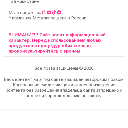
Таджикистане
Мы в соцсетях:
* компания Meta запрещена в России
ВНИМАНИЕ!!!
Сайт носит информационный
характер. Перед использованием любых
продуктов и процедур обязательно
проконсультируйтесь с врачом.
Все права защищены © 2026
Весь контент на этом сайте защищен авторским правом.
Копирование, модификация или воспроизведение
контента без разрешения владельца сайта запрещено и
подлежит преследованию по закону.