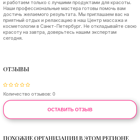
и работаем только с лучшими продуктами для красоты.
Наши профессиональные мастера готовы помочь вам
достичь желаемого результата. Мы приглашаем вас на
приятный отдых и релаксацию в наш Центр массажа и
косметологии в Санкт-Петербург. Не откладывайте свою
красоту на завтра, доверьтесь нашим экспертам
сегодня.
ОТЗЫВЫ
Количество отзывов: 0
ОСТАВИТЬ ОТЗЫВ
ПОХОЖИЕ ОРГАНИЗАЦИИ В ЭТОМ РЕГИОНЕ