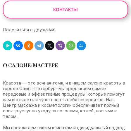
КОНТАКТЫ
Поделиться с друзьями!
Leaflet
|
©
OpenStreetMap
+
О САЛОНЕ/МАСТЕРЕ
−
Красота — это вечная тема, и в нашем салоне красоты в
городе Санкт-Петербург мы предлагаем самые
передовые и эффективные процедуры, которые помогут
вам выглядеть и чувствовать себя невероятно. Наш
Центр массажа и косметологии обеспечивает полный
спектр услуг по уходу за волосами, кожей, ногтями и
телом.
Мы предлагаем нашим клиентам индивидуальный подход