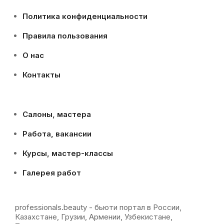
Политика конфиденциальности
Правила пользования
О нас
Контакты
Салоны, мастера
Работа, вакансии
Курсы, мастер-классы
Галерея работ
professionals.beauty - бьюти портал в России,
Казахстане, Грузии, Армении, Узбекистане,