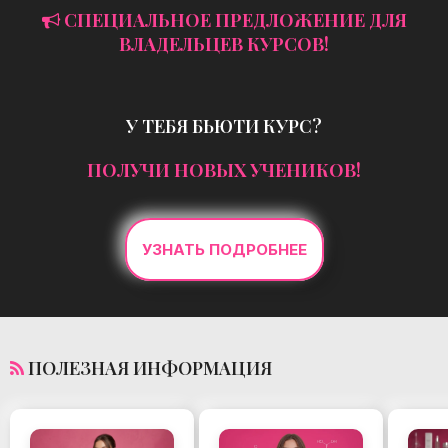
СПЕЦИАЛЬНОЕ ПРЕДЛОЖЕНИЕ ДЛЯ
ВЛАДЕЛЬЦЕВ КУРСОВ!
У ТЕБЯ БЬЮТИ КУРС?
ПОЛУЧИ НОВЫХ УЧЕНИКОВ!
УЗНАТЬ ПОДРОБНЕЕ
ПОЛЕЗНАЯ ИНФОРМАЦИЯ