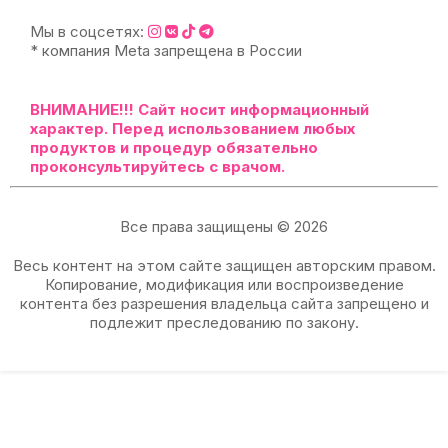
Мы в соцсетях:
* компания Meta запрещена в России
ВНИМАНИЕ!!!
Сайт носит информационный
характер. Перед использованием любых
продуктов и процедур обязательно
проконсультируйтесь с врачом.
Все права защищены © 2026
Весь контент на этом сайте защищен авторским правом.
Копирование, модификация или воспроизведение
контента без разрешения владельца сайта запрещено и
подлежит преследованию по закону.