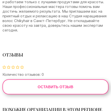
и работаем только с лучшими продуктами для красоты.
Наши профессиональные мастера готовы помочь вам
достичь желаемого результата. Мы приглашаем вас на
приятный отдых и релаксацию в наш Студия наращивания
волос Chikyhair в Санкт-Петербург. Не откладывайте
свою красоту на завтра, доверьтесь нашим экспертам
сегодня.
ОТЗЫВЫ
Количество отзывов: 0
ОСТАВИТЬ ОТЗЫВ
ПОХОЖИЕ ОРГАНИЗАЦИИ В ЭТОМ РЕГИОНЕ