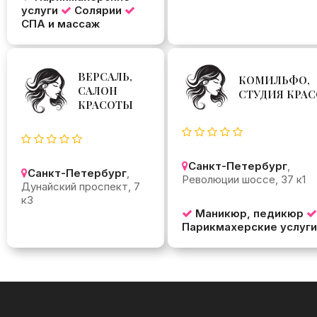
услуги
Солярии
СПА и массаж
ВЕРСАЛЬ,
КОМИЛЬФО,
САЛОН
СТУДИЯ КРА
КРАСОТЫ
Санкт-Петербург
,
Санкт-Петербург
,
Революции шоссе, 37 к1
Дунайский проспект, 7
к3
Маникюр, педикюр
Парикмахерские услуги