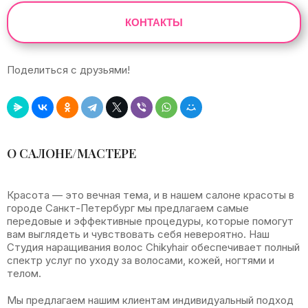
КОНТАКТЫ
Поделиться с друзьями!
Leaflet
|
©
OpenStreetMap
+
О САЛОНЕ/МАСТЕРЕ
−
Красота — это вечная тема, и в нашем салоне красоты в
городе Санкт-Петербург мы предлагаем самые
передовые и эффективные процедуры, которые помогут
вам выглядеть и чувствовать себя невероятно. Наш
Студия наращивания волос Chikyhair обеспечивает полный
спектр услуг по уходу за волосами, кожей, ногтями и
телом.
Мы предлагаем нашим клиентам индивидуальный подход