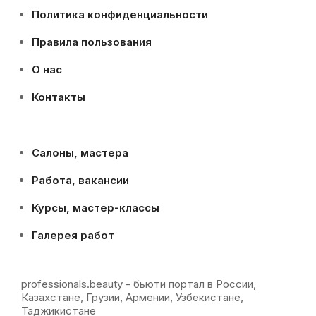
Политика конфиденциальности
Правила пользования
О нас
Контакты
Салоны, мастера
Работа, вакансии
Курсы, мастер-классы
Галерея работ
professionals.beauty - бьюти портал в России,
Казахстане, Грузии, Армении, Узбекистане,
Таджикистане