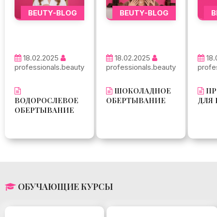
BEUTY-BLOG
BEUTY-BLOG
B
18.02.2025
18.02.2025
18.
professionals.beauty
professionals.beauty
profe
ШОКОЛАДНОЕ
ПР
ВОДОРОСЛЕВОЕ
ОБЕРТЫВАНИЕ
ДЛЯ 
ОБЕРТЫВАНИЕ
ОБУЧАЮЩИЕ КУРСЫ