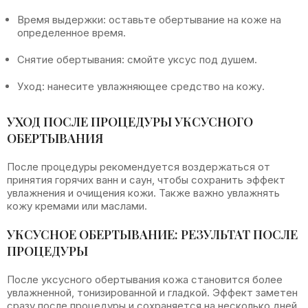
Время выдержки: оставьте обертывание на коже на
определенное время.
Снятие обертывания: смойте уксус под душем.
Уход: нанесите увлажняющее средство на кожу.
УХОД ПОСЛЕ ПРОЦЕДУРЫ УКСУСНОГО
ОБЕРТЫВАНИЯ
После процедуры рекомендуется воздержаться от
принятия горячих ванн и саун, чтобы сохранить эффект
увлажнения и очищения кожи. Также важно увлажнять
кожу кремами или маслами.
УКСУСНОЕ ОБЕРТЫВАНИЕ: РЕЗУЛЬТАТ ПОСЛЕ
ПРОЦЕДУРЫ
После уксусного обертывания кожа становится более
увлажненной, тонизированной и гладкой. Эффект заметен
сразу после процедуры и сохраняется на несколько дней.