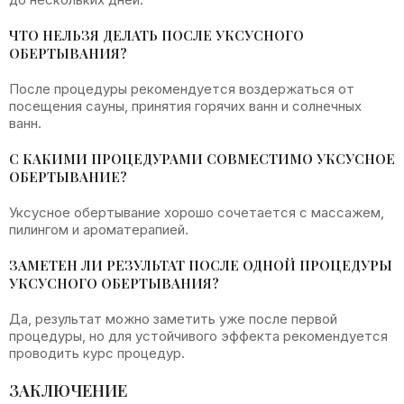
ЧТО НЕЛЬЗЯ ДЕЛАТЬ ПОСЛЕ УКСУСНОГО
ОБЕРТЫВАНИЯ?
После процедуры рекомендуется воздержаться от
посещения сауны, принятия горячих ванн и солнечных
ванн.
С КАКИМИ ПРОЦЕДУРАМИ СОВМЕСТИМО УКСУСНОЕ
ОБЕРТЫВАНИЕ?
Уксусное обертывание хорошо сочетается с массажем,
пилингом и ароматерапией.
ЗАМЕТЕН ЛИ РЕЗУЛЬТАТ ПОСЛЕ ОДНОЙ ПРОЦЕДУРЫ
УКСУСНОГО ОБЕРТЫВАНИЯ?
Да, результат можно заметить уже после первой
процедуры, но для устойчивого эффекта рекомендуется
проводить курс процедур.
ЗАКЛЮЧЕНИЕ