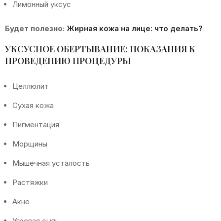
Лимонный уксус
Будет полезно:
Жирная кожа на лице: что делать?
УКСУСНОЕ ОБЕРТЫВАНИЕ: ПОКАЗАНИЯ К
ПРОВЕДЕНИЮ ПРОЦЕДУРЫ
Целлюлит
Сухая кожа
Пигментация
Морщины
Мышечная усталость
Растяжки
Акне
Угревая сыпь