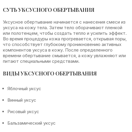
СУТЬ УКСУСНОГО ОБЕРТЫВАНИЯ
Уксусное обертывание начинается с нанесения смеси из
уксуса на кожу тела. Затем тело оборачивают пленкой
или полотенцем, чтобы создать тепло и усилить эффект.
Во время процедуры кожа прогревается, открывая поры,
что способствует глубокому проникновению активных
компонентов уксуса в кожу. После определенного
времени обертывание смывается, а кожу увлажняют или
питают специальными средствами.
ВИДЫ УКСУСНОГО ОБЕРТЫВАНИЯ
Яблочный уксус
Винный уксус
Рисовый уксус
Бальзамический уксус