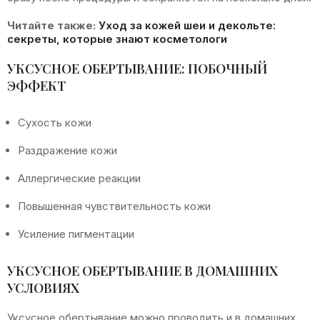
Читайте также:
Уход за кожей шеи и декольте:
секреты, которые знают косметологи
УКСУСНОЕ ОБЕРТЫВАНИЕ: ПОБОЧНЫЙ
ЭФФЕКТ
Сухость кожи
Раздражение кожи
Аллергические реакции
Повышенная чувствительность кожи
Усиление пигментации
УКСУСНОЕ ОБЕРТЫВАНИЕ В ДОМАШНИХ
УСЛОВИЯХ
Уксусное обертывание можно проводить и в домашних