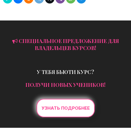
СПЕЦИАЛЬНОЕ ПРЕДЛОЖЕНИЕ ДЛЯ
ВЛАДЕЛЬЦЕВ КУРСОВ!
У ТЕБЯ БЬЮТИ КУРС?
ПОЛУЧИ НОВЫХ УЧЕНИКОВ!
УЗНАТЬ ПОДРОБНЕЕ