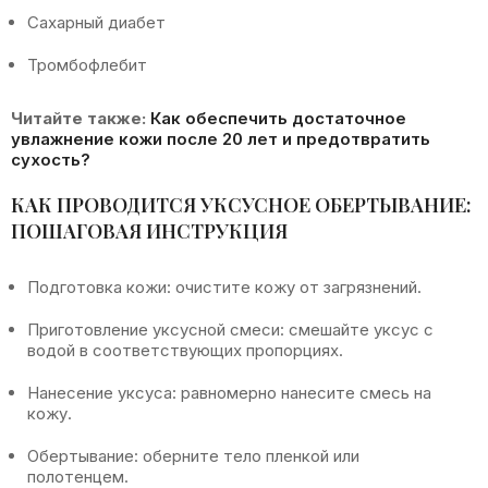
Сахарный диабет
Тромбофлебит
Читайте также:
Как обеспечить достаточное
увлажнение кожи после 20 лет и предотвратить
сухость?
КАК ПРОВОДИТСЯ УКСУСНОЕ ОБЕРТЫВАНИЕ:
ПОШАГОВАЯ ИНСТРУКЦИЯ
Подготовка кожи: очистите кожу от загрязнений.
Приготовление уксусной смеси: смешайте уксус с
водой в соответствующих пропорциях.
Нанесение уксуса: равномерно нанесите смесь на
кожу.
Обертывание: оберните тело пленкой или
полотенцем.