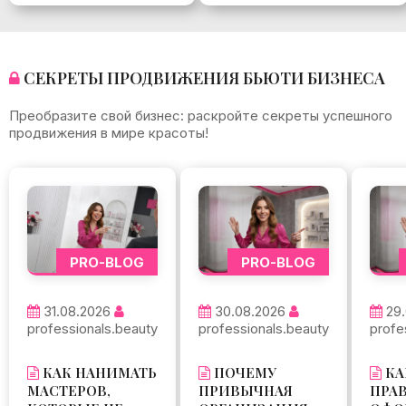
СЕКРЕТЫ ПРОДВИЖЕНИЯ БЬЮТИ БИЗНЕСА
Преобразите свой бизнес: раскройте секреты успешного
продвижения в мире красоты!
PRO-BLOG
PRO-BLOG
31.08.2026
30.08.2026
29
professionals.beauty
professionals.beauty
profe
КАК НАНИМАТЬ
ПОЧЕМУ
КА
МАСТЕРОВ,
ПРИВЫЧНАЯ
ПРА