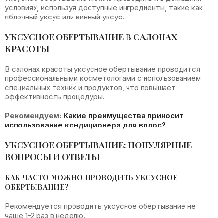
условиях, используя доступные ингредиенты, такие как
яблочный уксус или винный уксус.
УКСУСНОЕ ОБЕРТЫВАНИЕ В САЛОНАХ
КРАСОТЫ
В салонах красоты уксусное обертывание проводится
профессиональными косметологами с использованием
специальных техник и продуктов, что повышает
эффективность процедуры.
Рекомендуем:
Какие преимущества приносит
использование кондиционера для волос?
УКСУСНОЕ ОБЕРТЫВАНИЕ: ПОПУЛЯРНЫЕ
ВОПРОСЫ И ОТВЕТЫ
КАК ЧАСТО МОЖНО ПРОВОДИТЬ УКСУСНОЕ
ОБЕРТЫВАНИЕ?
Рекомендуется проводить уксусное обертывание не
чаще 1-2 раз в неделю.