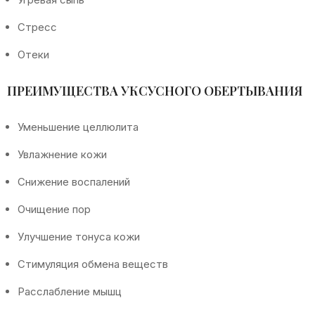
Стресс
Отеки
ПРЕИМУЩЕСТВА УКСУСНОГО ОБЕРТЫВАНИЯ
Уменьшение целлюлита
Увлажнение кожи
Снижение воспалений
Очищение пор
Улучшение тонуса кожи
Стимуляция обмена веществ
Расслабление мышц