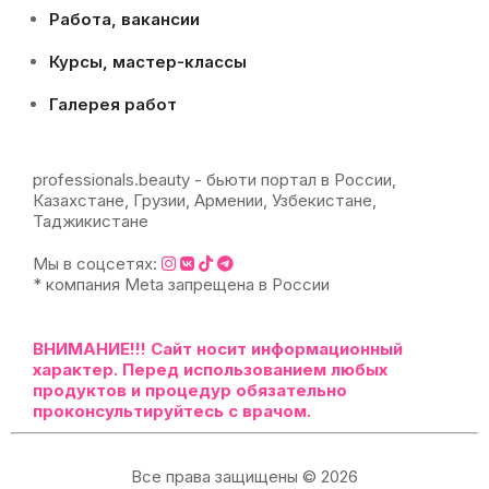
Работа, вакансии
Курсы, мастер-классы
Галерея работ
professionals.beauty - бьюти портал в России,
Казахстане, Грузии, Армении, Узбекистане,
Таджикистане
Мы в соцсетях:
* компания Meta запрещена в России
ВНИМАНИЕ!!!
Сайт носит информационный
характер. Перед использованием любых
продуктов и процедур обязательно
проконсультируйтесь с врачом.
Все права защищены © 2026