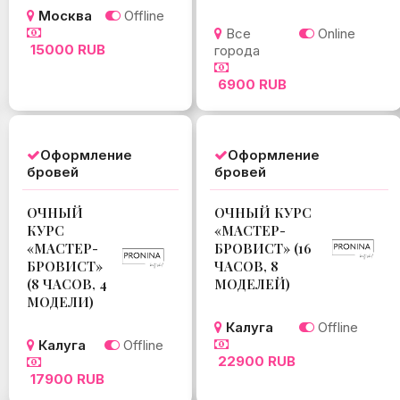
Москва
Offline
Все
Online
15000 RUB
города
6900 RUB
Оформление
Оформление
бровей
бровей
ОЧНЫЙ
ОЧНЫЙ КУРС
КУРС
«МАСТЕР-
«МАСТЕР-
БРОВИСТ» (16
БРОВИСТ»
ЧАСОВ, 8
(8 ЧАСОВ, 4
МОДЕЛЕЙ)
МОДЕЛИ)
Калуга
Offline
Калуга
Offline
22900 RUB
17900 RUB