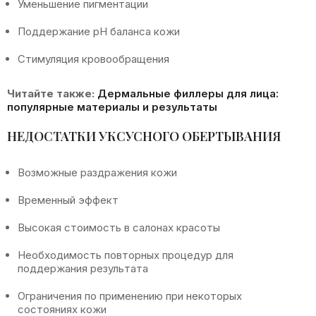
Уменьшение пигментации
Поддержание pH баланса кожи
Стимуляция кровообращения
Читайте также:
Дермальные филлеры для лица:
популярные материалы и результаты
НЕДОСТАТКИ УКСУСНОГО ОБЕРТЫВАНИЯ
Возможные раздражения кожи
Временный эффект
Высокая стоимость в салонах красоты
Необходимость повторных процедур для
поддержания результата
Ограничения по применению при некоторых
состояниях кожи