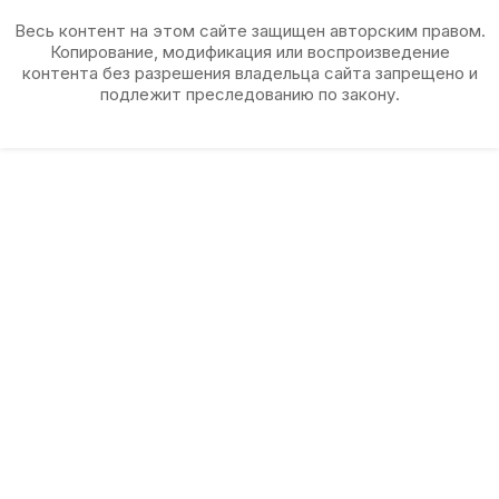
Весь контент на этом сайте защищен авторским правом.
Копирование, модификация или воспроизведение
контента без разрешения владельца сайта запрещено и
подлежит преследованию по закону.