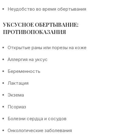
Неудобство во время обертывания
УКСУСНОЕ ОБЕРТЫВАНИЕ:
ПРОТИВОПОКАЗАНИЯ
Открытые раны или порезы на коже
Аллергия на уксус
Беременность
Лактация
Экзема
Псориаз
Болезни сердца и сосудов
Онкологические заболевания