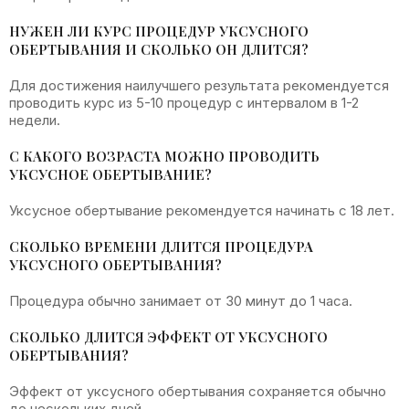
НУЖЕН ЛИ КУРС ПРОЦЕДУР УКСУСНОГО
ОБЕРТЫВАНИЯ И СКОЛЬКО ОН ДЛИТСЯ?
Для достижения наилучшего результата рекомендуется
проводить курс из 5-10 процедур с интервалом в 1-2
недели.
С КАКОГО ВОЗРАСТА МОЖНО ПРОВОДИТЬ
УКСУСНОЕ ОБЕРТЫВАНИЕ?
Уксусное обертывание рекомендуется начинать с 18 лет.
СКОЛЬКО ВРЕМЕНИ ДЛИТСЯ ПРОЦЕДУРА
УКСУСНОГО ОБЕРТЫВАНИЯ?
Процедура обычно занимает от 30 минут до 1 часа.
СКОЛЬКО ДЛИТСЯ ЭФФЕКТ ОТ УКСУСНОГО
ОБЕРТЫВАНИЯ?
Эффект от уксусного обертывания сохраняется обычно
до нескольких дней.