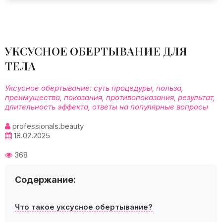
УКСУСНОЕ ОБЕРТЫВАНИЕ ДЛЯ
ТЕЛА
Уксусное обертывание: суть процедуры, польза,
преимущества, показания, противопоказания, результат,
длительность эффекта, ответы на популярные вопросы
professionals.beauty
18.02.2025
368
Содержание:
Что такое уксусное обертывание?