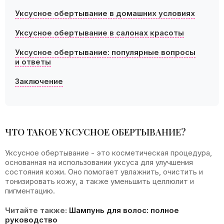
Уксусное обертывание в домашних условиях
Уксусное обертывание в салонах красоты
Уксусное обертывание: популярные вопросы
и ответы
Заключение
ЧТО ТАКОЕ УКСУСНОЕ ОБЕРТЫВАНИЕ?
Уксусное обертывание - это косметическая процедура,
основанная на использовании уксуса для улучшения
состояния кожи. Оно помогает увлажнить, очистить и
тонизировать кожу, а также уменьшить целлюлит и
пигментацию.
Читайте также:
Шампунь для волос: полное
руководство