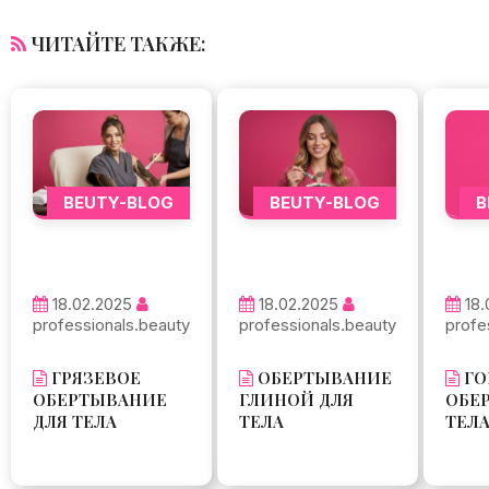
ЧИТАЙТЕ ТАКЖЕ:
BEUTY-BLOG
BEUTY-BLOG
B
18.02.2025
18.02.2025
18.
professionals.beauty
professionals.beauty
profe
ГРЯЗЕВОЕ
ОБЕРТЫВАНИЕ
ГО
ОБЕРТЫВАНИЕ
ГЛИНОЙ ДЛЯ
ОБЕ
ДЛЯ ТЕЛА
ТЕЛА
ТЕЛ