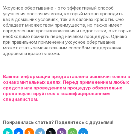
Уксусное обертывание - это эффективный способ
улучшения состояния кожи, который можно проводить
как в домашних условиях, так и в салонах красоты. Оно
обладает множеством преимуществ, но также имеет
определенные противопоказания и недостатки, о которых
необходимо помнить перед началом процедуры. Однако
при правильном применении уксусное обертывание
может стать замечательным способом поддержания
здоровья и красоты кожи.
Важно:
информация предоставлена исключительно в
ознакомительных целях. Перед применением любых
средств или проведением процедур обязательно
проконсультируйтесь с квалифицированным
специалистом.
Понравилась статья? Поделитесь с друзьями!