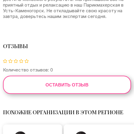
приятный отдых и релаксацию в наш Парикмахерская в
Усть-Каменогорск. Не откладывайте свою красоту на
завтра, доверьтесь нашим экспертам сегодня.
ОТЗЫВЫ
Количество отзывов: 0
ОСТАВИТЬ ОТЗЫВ
ПОХОЖИЕ ОРГАНИЗАЦИИ В ЭТОМ РЕГИОНЕ