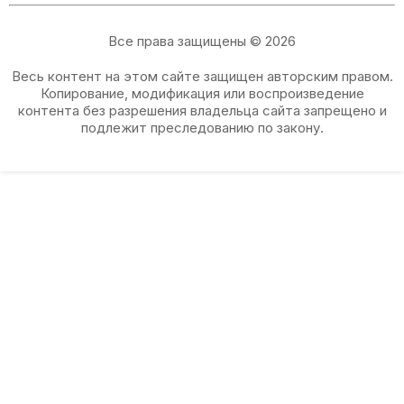
Все права защищены © 2026
Весь контент на этом сайте защищен авторским правом.
Копирование, модификация или воспроизведение
контента без разрешения владельца сайта запрещено и
подлежит преследованию по закону.