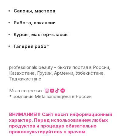
Салоны, мастера
Работа, вакансии
Курсы, мастер-классы
Галерея работ
professionals.beauty - бьюти портал в России,
Казахстане, Грузии, Армении, Узбекистане,
Таджикистане
Мы в соцсетях:
* компания Meta запрещена в России
ВНИМАНИЕ!!!
Сайт носит информационный
характер. Перед использованием любых
продуктов и процедур обязательно
проконсультируйтесь с врачом.